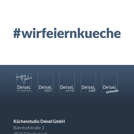
Küchenstudio Deisel GmbH
Bahnhofstraße 2