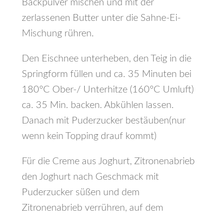
Backpulver mischen und mit der
zerlassenen Butter unter die Sahne-Ei-
Mischung rühren.
Den Eischnee unterheben, den Teig in die
Springform füllen und ca. 35 Minuten bei
180°C Ober-/ Unterhitze (160°C Umluft)
ca. 35 Min. backen. Abkühlen lassen.
Danach mit Puderzucker bestäuben(nur
wenn kein Topping drauf kommt)
Für die Creme aus Joghurt, Zitronenabrieb
den Joghurt nach Geschmack mit
Puderzucker süßen und dem
Zitronenabrieb verrühren, auf dem