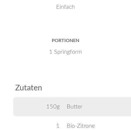
Einfach
PORTIONEN
1 Springform
Zutaten
150g
Butter
1
Bio-Zitrone