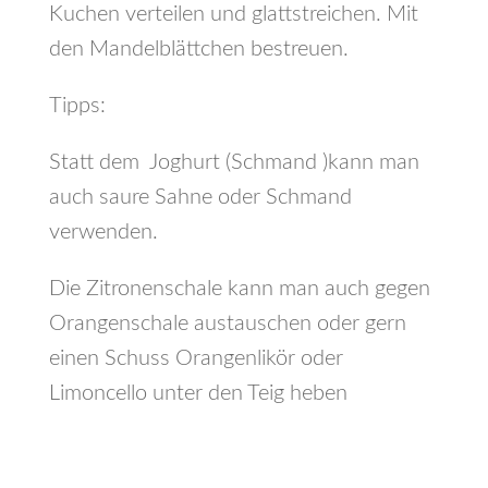
Kuchen verteilen und glattstreichen. Mit
den Mandelblättchen bestreuen.
Tipps:
Statt dem Joghurt (Schmand )kann man
auch saure Sahne oder Schmand
verwenden.
Die Zitronenschale kann man auch gegen
Orangenschale austauschen oder gern
einen Schuss Orangenlikör oder
Limoncello unter den Teig heben