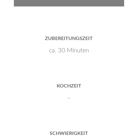
ZUBEREITUNGSZEIT
ca. 30 Minuten
KOCHZEIT
–
SCHWIERIGKEIT