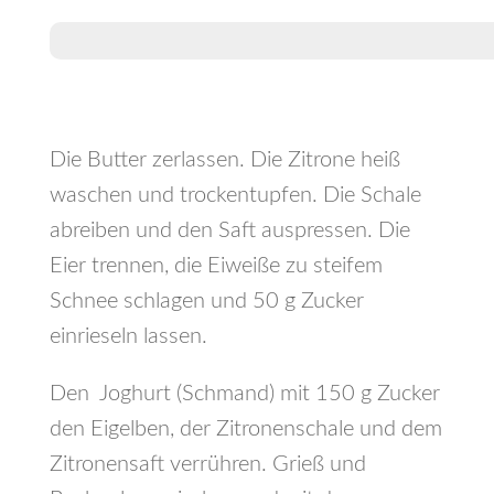
Die Butter zerlassen. Die Zitrone heiß
waschen und trockentupfen. Die Schale
abreiben und den Saft auspressen. Die
Eier trennen, die Eiweiße zu steifem
Schnee schlagen und 50 g Zucker
einrieseln lassen.
Den Joghurt (Schmand) mit 150 g Zucker
den Eigelben, der Zitronenschale und dem
Zitronensaft verrühren. Grieß und