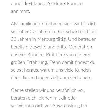
ohne Hektik und Zeitdruck Formen
annimmt.
Als Familienunternehmen sind wir für dich
seit über 50 Jahren in Breitscheid und fast
30 Jahren in Marburg tätig. Und betreuen
bereits die zweite und dritte Generation
unserer Kunden. Profitiere von unserer
großen Erfahrung. Denn damit findest du
selbst heraus, warum uns viele Kunden
über diesen langen Zeitraum vertrauen.
Gerne stellen wir uns persönlich vor,
beraten dich, planen mit dir oder
verwöhnen dich zur Abwechslung bei