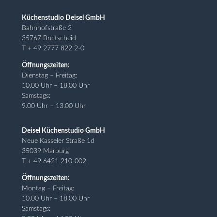
Küchenstudio Deisel GmbH
Bahnhofstraße 2
35767 Breitscheid
T + 49 2777 822 2-0
Öffnungszeiten:
Dienstag – Freitag:
10.00 Uhr – 18.00 Uhr
Samstags:
9.00 Uhr – 13.00 Uhr
Deisel Küchenstudio GmbH
Neue Kasseler Straße 1d
35039 Marburg
T + 49 6421 210-002
Öffnungszeiten:
Montag – Freitag:
10.00 Uhr – 18.00 Uhr
Samstags: