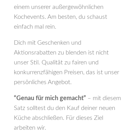
einem unserer außergewöhnlichen
Kochevents. Am besten, du schaust
einfach mal rein.
Dich mit Geschenken und
Aktionsrabatten zu blenden ist nicht
unser Stil. Qualität zu fairen und
konkurrenzfähigen Preisen, das ist unser
persönliches Angebot.
“Genau für mich gemacht”
– mit diesem
Satz solltest du den Kauf deiner neuen
Küche abschließen. Für dieses Ziel
arbeiten wir.