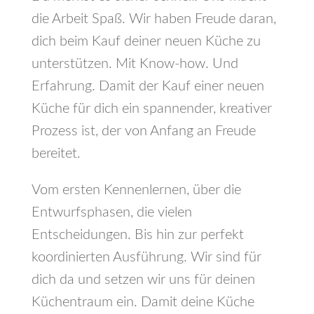
die Arbeit Spaß. Wir haben Freude daran,
dich beim Kauf deiner neuen Küche zu
unterstützen. Mit Know-how. Und
Erfahrung. Damit der Kauf einer neuen
Küche für dich ein spannender, kreativer
Prozess ist, der von Anfang an Freude
bereitet.
Vom ersten Kennenlernen, über die
Entwurfsphasen, die vielen
Entscheidungen. Bis hin zur perfekt
koordinierten Ausführung. Wir sind für
dich da und setzen wir uns für deinen
Küchentraum ein. Damit deine Küche