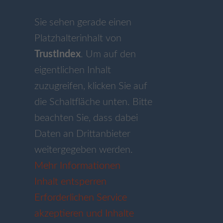
Sie sehen gerade einen
Platzhalterinhalt von
TrustIndex
. Um auf den
eigentlichen Inhalt
zuzugreifen, klicken Sie auf
die Schaltfläche unten. Bitte
beachten Sie, dass dabei
Daten an Drittanbieter
weitergegeben werden.
Mehr Informationen
Inhalt entsperren
Erforderlichen Service
akzeptieren und Inhalte