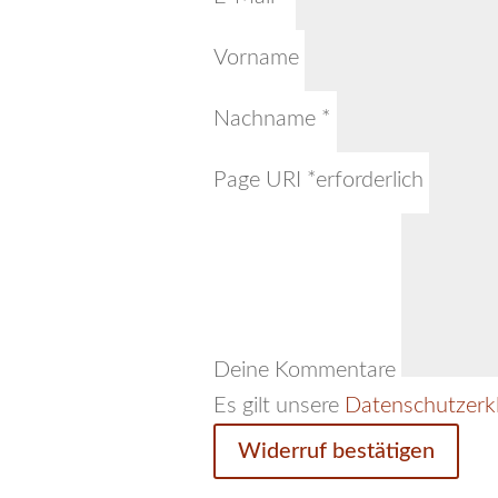
Vorname
erforderlich
Nachname
*
Page URI *erforderlich
Deine Kommentare
Es gilt unsere
Datenschutzerk
Widerruf bestätigen