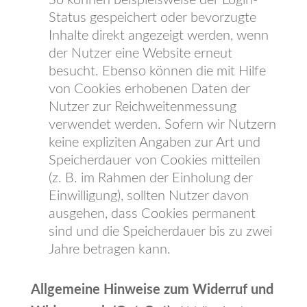
So können beispielsweise der Login-
Status gespeichert oder bevorzugte
Inhalte direkt angezeigt werden, wenn
der Nutzer eine Website erneut
besucht. Ebenso können die mit Hilfe
von Cookies erhobenen Daten der
Nutzer zur Reichweitenmessung
verwendet werden. Sofern wir Nutzern
keine expliziten Angaben zur Art und
Speicherdauer von Cookies mitteilen
(z. B. im Rahmen der Einholung der
Einwilligung), sollten Nutzer davon
ausgehen, dass Cookies permanent
sind und die Speicherdauer bis zu zwei
Jahre betragen kann.
Allgemeine Hinweise zum Widerruf und