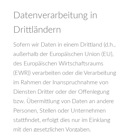
Datenverarbeitung in
Drittländern
Sofern wir Daten in einem Drittland (d.h.,
außerhalb der Europäischen Union (EU),
des Europäischen Wirtschaftsraums
(EWR)) verarbeiten oder die Verarbeitung
im Rahmen der Inanspruchnahme von
Diensten Dritter oder der Offenlegung
bzw. Übermittlung von Daten an andere
Personen, Stellen oder Unternehmen
stattfindet, erfolgt dies nur im Einklang
mit den gesetzlichen Vorgaben.