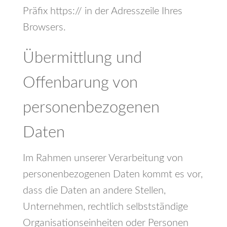
Präfix https:// in der Adresszeile Ihres
Browsers.
Übermittlung und
Offenbarung von
personenbezogenen
Daten
Im Rahmen unserer Verarbeitung von
personenbezogenen Daten kommt es vor,
dass die Daten an andere Stellen,
Unternehmen, rechtlich selbstständige
Organisationseinheiten oder Personen