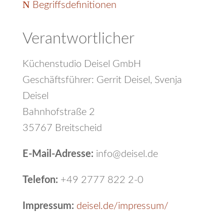
Begriffsdefinitionen
Verantwortlicher
Küchenstudio Deisel GmbH
Geschäftsführer: Gerrit Deisel, Svenja
Deisel
Bahnhofstraße 2
35767 Breitscheid
E-Mail-Adresse:
info@deisel.de
Telefon:
+49 2777 822 2-0
Impressum:
deisel.de/impressum/