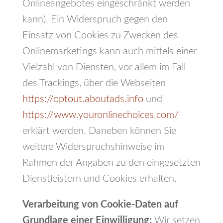
Onlineangebotes eingeschränkt werden
kann). Ein Widerspruch gegen den
Einsatz von Cookies zu Zwecken des
Onlinemarketings kann auch mittels einer
Vielzahl von Diensten, vor allem im Fall
des Trackings, über die Webseiten
https://optout.aboutads.info
und
https://www.youronlinechoices.com/
erklärt werden. Daneben können Sie
weitere Widerspruchshinweise im
Rahmen der Angaben zu den eingesetzten
Dienstleistern und Cookies erhalten.
Verarbeitung von Cookie-Daten auf
Grundlage einer Einwilligung:
Wir setzen