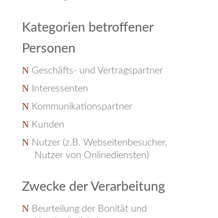
Kategorien betroffener
Personen
Geschäfts- und Vertragspartner
Interessenten
Kommunikationspartner
Kunden
Nutzer (z.B. Webseitenbesucher,
Nutzer von Onlinediensten)
Zwecke der Verarbeitung
Beurteilung der Bonität und