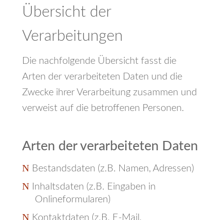
Übersicht der
Verarbeitungen
Die nachfolgende Übersicht fasst die
Arten der verarbeiteten Daten und die
Zwecke ihrer Verarbeitung zusammen und
verweist auf die betroffenen Personen.
Arten der verarbeiteten Daten
Bestandsdaten (z.B. Namen, Adressen)
Inhaltsdaten (z.B. Eingaben in
Onlineformularen)
Kontaktdaten (z.B. E-Mail,