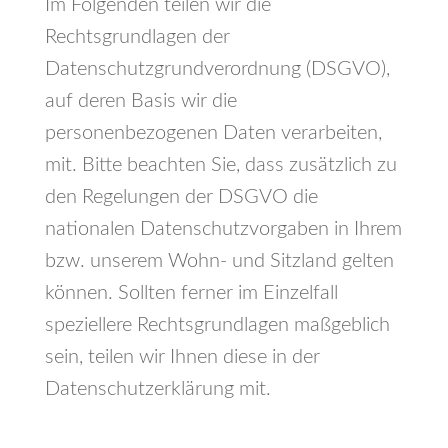
Im Folgenden teilen wir die
Rechtsgrundlagen der
Datenschutzgrundverordnung (DSGVO),
auf deren Basis wir die
personenbezogenen Daten verarbeiten,
mit. Bitte beachten Sie, dass zusätzlich zu
den Regelungen der DSGVO die
nationalen Datenschutzvorgaben in Ihrem
bzw. unserem Wohn- und Sitzland gelten
können. Sollten ferner im Einzelfall
speziellere Rechtsgrundlagen maßgeblich
sein, teilen wir Ihnen diese in der
Datenschutzerklärung mit.