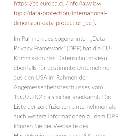
https://ec.europa.eu/info/law/law-
topic/data-protection/international-
dimension-data-protection_de
).
Im Rahmen des sogenannten „Data
Privacy Framework” (DPF) hat die EU-
Kommission das Datenschutzniveau
ebenfalls für bestimmte Unternehmen
aus den USA im Rahmen der
Angemessenheitsbeschlusses vom
10.07.2023 als sicher anerkannt. Die
Liste der zertifizierten Unternehmen als
auch weitere Informationen zu dem DPF
können Sie der Webseite des