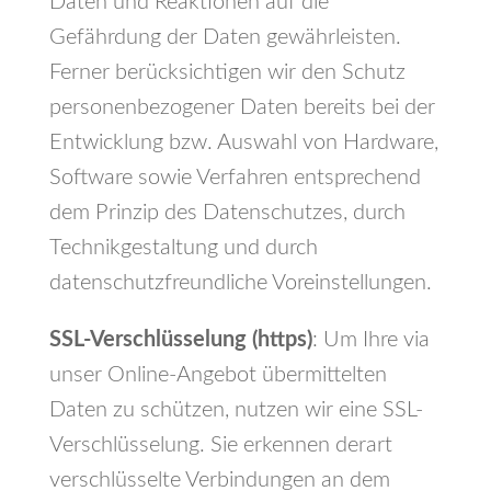
Daten und Reaktionen auf die
Gefährdung der Daten gewährleisten.
Ferner berücksichtigen wir den Schutz
personenbezogener Daten bereits bei der
Entwicklung bzw. Auswahl von Hardware,
Software sowie Verfahren entsprechend
dem Prinzip des Datenschutzes, durch
Technikgestaltung und durch
datenschutzfreundliche Voreinstellungen.
SSL-Verschlüsselung (https)
: Um Ihre via
unser Online-Angebot übermittelten
Daten zu schützen, nutzen wir eine SSL-
Verschlüsselung. Sie erkennen derart
verschlüsselte Verbindungen an dem