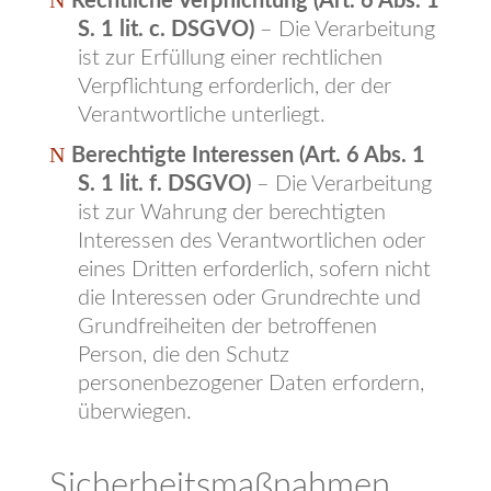
Rechtliche Verpflichtung (Art. 6 Abs. 1
S. 1 lit. c. DSGVO)
– Die Verarbeitung
ist zur Erfüllung einer rechtlichen
Verpflichtung erforderlich, der der
Verantwortliche unterliegt.
Berechtigte Interessen (Art. 6 Abs. 1
S. 1 lit. f. DSGVO)
– Die Verarbeitung
ist zur Wahrung der berechtigten
Interessen des Verantwortlichen oder
eines Dritten erforderlich, sofern nicht
die Interessen oder Grundrechte und
Grundfreiheiten der betroffenen
Person, die den Schutz
personenbezogener Daten erfordern,
überwiegen.
Sicherheitsmaßnahmen