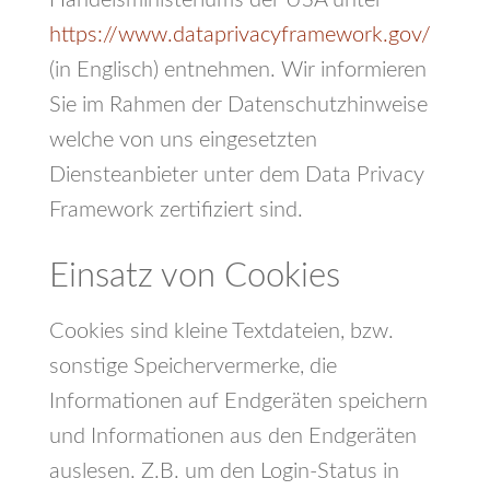
Handelsministeriums der USA unter
https://www.dataprivacyframework.gov/
(in Englisch) entnehmen. Wir informieren
Sie im Rahmen der Datenschutzhinweise
welche von uns eingesetzten
Diensteanbieter unter dem Data Privacy
Framework zertifiziert sind.
Einsatz von Cookies
Cookies sind kleine Textdateien, bzw.
sonstige Speichervermerke, die
Informationen auf Endgeräten speichern
und Informationen aus den Endgeräten
auslesen. Z.B. um den Login-Status in