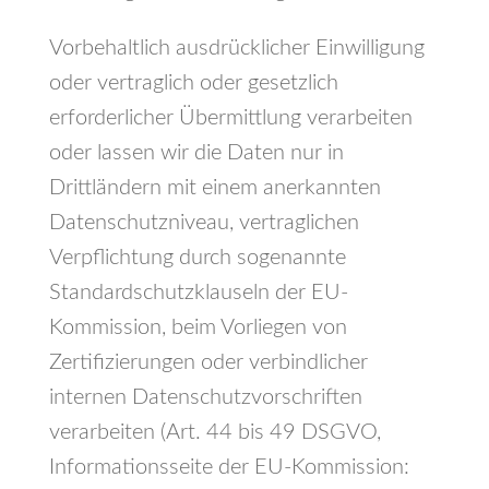
Vorbehaltlich ausdrücklicher Einwilligung
oder vertraglich oder gesetzlich
erforderlicher Übermittlung verarbeiten
oder lassen wir die Daten nur in
Drittländern mit einem anerkannten
Datenschutzniveau, vertraglichen
Verpflichtung durch sogenannte
Standardschutzklauseln der EU-
Kommission, beim Vorliegen von
Zertifizierungen oder verbindlicher
internen Datenschutzvorschriften
verarbeiten (Art. 44 bis 49 DSGVO,
Informationsseite der EU-Kommission: