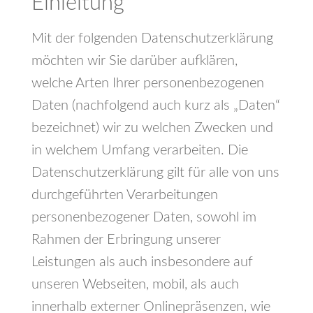
Einleitung
Mit der folgenden Datenschutzerklärung
möchten wir Sie darüber aufklären,
welche Arten Ihrer personenbezogenen
Daten (nachfolgend auch kurz als „Daten“
bezeichnet) wir zu welchen Zwecken und
in welchem Umfang verarbeiten. Die
Datenschutzerklärung gilt für alle von uns
durchgeführten Verarbeitungen
personenbezogener Daten, sowohl im
Rahmen der Erbringung unserer
Leistungen als auch insbesondere auf
unseren Webseiten, mobil, als auch
innerhalb externer Onlinepräsenzen, wie