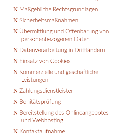
Maßgebliche Rechtsgrundlagen
Sicherheitsmaßnahmen
Übermittlung und Offenbarung von
personenbezogenen Daten
Datenverarbeitung in Drittländern
Einsatz von Cookies
Kommerzielle und geschäftliche
Leistungen
Zahlungsdienstleister
Bonitätsprüfung
Bereitstellung des Onlineangebotes
und Webhosting
Kontaktaufnahme