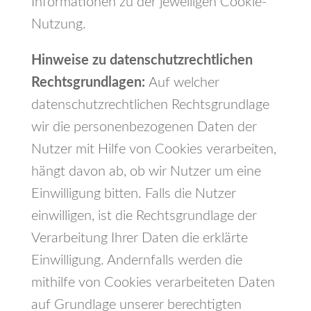
Informationen zu der jeweiligen Cookie-
Nutzung.
Hinweise zu datenschutzrechtlichen
Rechtsgrundlagen:
Auf welcher
datenschutzrechtlichen Rechtsgrundlage
wir die personenbezogenen Daten der
Nutzer mit Hilfe von Cookies verarbeiten,
hängt davon ab, ob wir Nutzer um eine
Einwilligung bitten. Falls die Nutzer
einwilligen, ist die Rechtsgrundlage der
Verarbeitung Ihrer Daten die erklärte
Einwilligung. Andernfalls werden die
mithilfe von Cookies verarbeiteten Daten
auf Grundlage unserer berechtigten