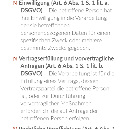
Einwilligung (Art. 6 Abs. 1 S. 1 lit. a.
DSGVO)
– Die betroffene Person hat
ihre Einwilligung in die Verarbeitung
der sie betreffenden
personenbezogenen Daten für einen
spezifischen Zweck oder mehrere
bestimmte Zwecke gegeben.
Vertragserfüllung und vorvertragliche
Anfragen (Art. 6 Abs. 1 S. 1 lit. b.
DSGVO)
– Die Verarbeitung ist für die
Erfüllung eines Vertrags, dessen
Vertragspartei die betroffene Person
ist, oder zur Durchführung
vorvertraglicher Maßnahmen
erforderlich, die auf Anfrage der
betroffenen Person erfolgen.