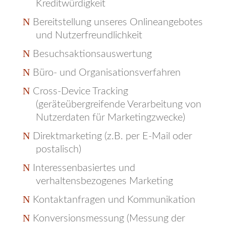
Kreditwürdigkeit
Bereitstellung unseres Onlineangebotes
und Nutzerfreundlichkeit
Besuchsaktionsauswertung
Büro- und Organisationsverfahren
Cross-Device Tracking
(geräteübergreifende Verarbeitung von
Nutzerdaten für Marketingzwecke)
Direktmarketing (z.B. per E-Mail oder
postalisch)
Interessenbasiertes und
verhaltensbezogenes Marketing
Kontaktanfragen und Kommunikation
Konversionsmessung (Messung der