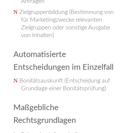
Anfragen
Zielgruppenbildung (Bestimmung von
für Marketingzwecke relevanten
Zielgruppen oder sonstige Ausgabe
von Inhalten)
Automatisierte
Entscheidungen im Einzelfall
Bonitätsauskunft (Entscheidung auf
Grundlage einer Bonitätsprüfung)
Maßgebliche
Rechtsgrundlagen