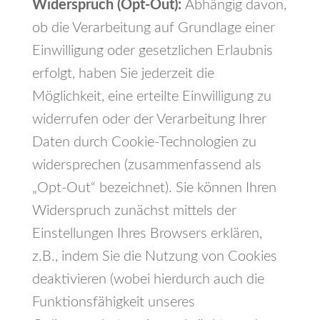
Widerspruch (Opt-Out):
Abhängig davon,
ob die Verarbeitung auf Grundlage einer
Einwilligung oder gesetzlichen Erlaubnis
erfolgt, haben Sie jederzeit die
Möglichkeit, eine erteilte Einwilligung zu
widerrufen oder der Verarbeitung Ihrer
Daten durch Cookie-Technologien zu
widersprechen (zusammenfassend als
„Opt-Out“ bezeichnet). Sie können Ihren
Widerspruch zunächst mittels der
Einstellungen Ihres Browsers erklären,
z.B., indem Sie die Nutzung von Cookies
deaktivieren (wobei hierdurch auch die
Funktionsfähigkeit unseres