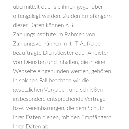
übermittelt oder sie ihnen gegenüber
offengelegt werden. Zu den Empfängern
dieser Daten können z.B.
Zahlungsinstitute im Rahmen von
Zahlungsvorgängen, mit IT-Aufgaben
beauftragte Dienstleister oder Anbieter
von Diensten und Inhalten, die in eine
Webseite eingebunden werden, gehören.
In solchen Fall beachten wir die
gesetzlichen Vorgaben und schließen
insbesondere entsprechende Verträge
bzw. Vereinbarungen, die dem Schutz
Ihrer Daten dienen, mit den Empfängern
Ihrer Daten ab.