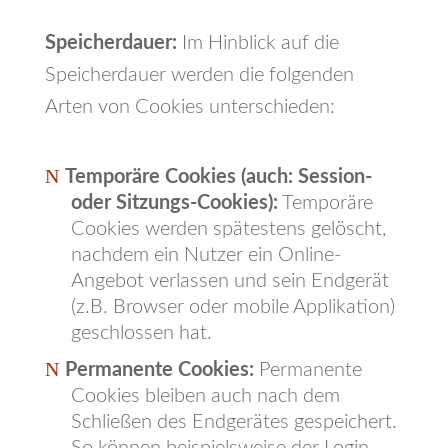
Speicherdauer:
Im Hinblick auf die
Speicherdauer werden die folgenden
Arten von Cookies unterschieden:
Temporäre Cookies (auch: Session-
oder Sitzungs-Cookies):
Temporäre
Cookies werden spätestens gelöscht,
nachdem ein Nutzer ein Online-
Angebot verlassen und sein Endgerät
(z.B. Browser oder mobile Applikation)
geschlossen hat.
Permanente Cookies:
Permanente
Cookies bleiben auch nach dem
Schließen des Endgerätes gespeichert.