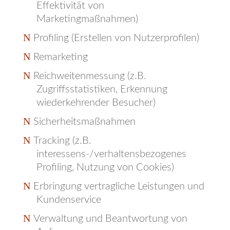
Effektivität von
Marketingmaßnahmen)
Profiling (Erstellen von Nutzerprofilen)
Remarketing
Reichweitenmessung (z.B.
Zugriffsstatistiken, Erkennung
wiederkehrender Besucher)
Sicherheitsmaßnahmen
Tracking (z.B.
interessens-/verhaltensbezogenes
Profiling, Nutzung von Cookies)
Erbringung vertragliche Leistungen und
Kundenservice
Verwaltung und Beantwortung von