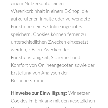
einem Nutzerkonto, einen
Warenkorbinhalt in einem E-Shop, die
aufgerufenen Inhalte oder verwendete
Funktionen eines Onlineangebotes
speichern. Cookies können ferner zu
unterschiedlichen Zwecken eingesetzt
werden, z.B. zu Zwecken der
Funktionsfähigkeit, Sicherheit und
Komfort von Onlineangeboten sowie der
Erstellung von Analysen der
Besucherströme.
Hinweise zur Einwilligung:
Wir setzen
Cookies im Einklang mit den gesetzlichen