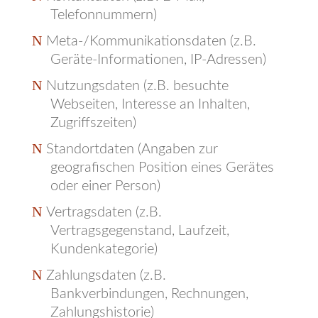
Telefonnummern)
Meta-/Kommunikationsdaten (z.B.
Geräte-Informationen, IP-Adressen)
Nutzungsdaten (z.B. besuchte
Webseiten, Interesse an Inhalten,
Zugriffszeiten)
Standortdaten (Angaben zur
geografischen Position eines Gerätes
oder einer Person)
Vertragsdaten (z.B.
Vertragsgegenstand, Laufzeit,
Kundenkategorie)
Zahlungsdaten (z.B.
Bankverbindungen, Rechnungen,
Zahlungshistorie)