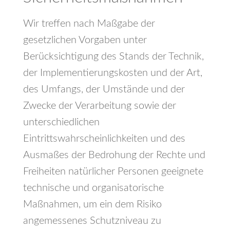
Wir treffen nach Maßgabe der
gesetzlichen Vorgaben unter
Berücksichtigung des Stands der Technik,
der Implementierungskosten und der Art,
des Umfangs, der Umstände und der
Zwecke der Verarbeitung sowie der
unterschiedlichen
Eintrittswahrscheinlichkeiten und des
Ausmaßes der Bedrohung der Rechte und
Freiheiten natürlicher Personen geeignete
technische und organisatorische
Maßnahmen, um ein dem Risiko
angemessenes Schutzniveau zu