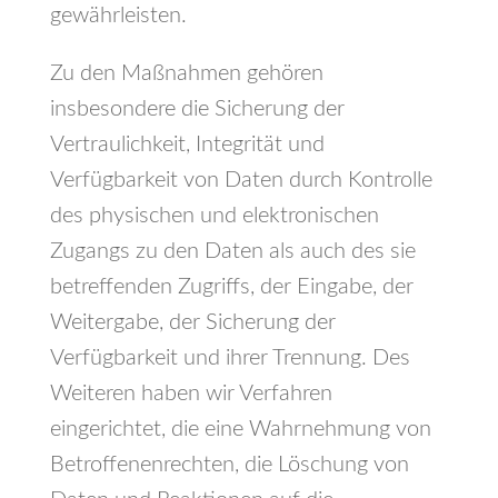
gewährleisten.
Zu den Maßnahmen gehören
insbesondere die Sicherung der
Vertraulichkeit, Integrität und
Verfügbarkeit von Daten durch Kontrolle
des physischen und elektronischen
Zugangs zu den Daten als auch des sie
betreffenden Zugriffs, der Eingabe, der
Weitergabe, der Sicherung der
Verfügbarkeit und ihrer Trennung. Des
Weiteren haben wir Verfahren
eingerichtet, die eine Wahrnehmung von
Betroffenenrechten, die Löschung von