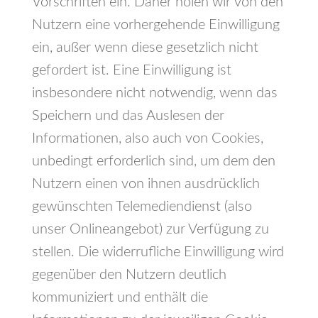
Vorschriften ein. Daher holen wir von den
Nutzern eine vorhergehende Einwilligung
ein, außer wenn diese gesetzlich nicht
gefordert ist. Eine Einwilligung ist
insbesondere nicht notwendig, wenn das
Speichern und das Auslesen der
Informationen, also auch von Cookies,
unbedingt erforderlich sind, um dem den
Nutzern einen von ihnen ausdrücklich
gewünschten Telemediendienst (also
unser Onlineangebot) zur Verfügung zu
stellen. Die widerrufliche Einwilligung wird
gegenüber den Nutzern deutlich
kommuniziert und enthält die