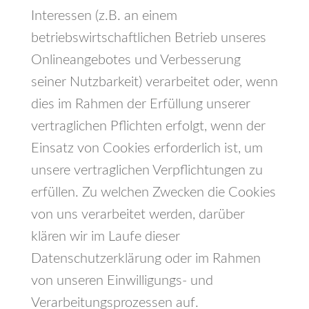
Interessen (z.B. an einem
betriebswirtschaftlichen Betrieb unseres
Onlineangebotes und Verbesserung
seiner Nutzbarkeit) verarbeitet oder, wenn
dies im Rahmen der Erfüllung unserer
vertraglichen Pflichten erfolgt, wenn der
Einsatz von Cookies erforderlich ist, um
unsere vertraglichen Verpflichtungen zu
erfüllen. Zu welchen Zwecken die Cookies
von uns verarbeitet werden, darüber
klären wir im Laufe dieser
Datenschutzerklärung oder im Rahmen
von unseren Einwilligungs- und
Verarbeitungsprozessen auf.