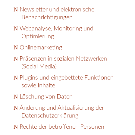
Newsletter und elektronische
Benachrichtigungen
Webanalyse, Monitoring und
Optimierung
Onlinemarketing
Präsenzen in sozialen Netzwerken
(Social Media)
Plugins und eingebettete Funktionen
sowie Inhalte
Löschung von Daten
Änderung und Aktualisierung der
Datenschutzerklärung
Rechte der betroffenen Personen