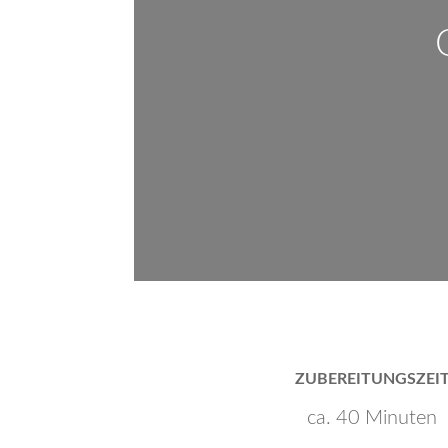
ZUBEREITUNGSZEI
ca. 40 Minuten