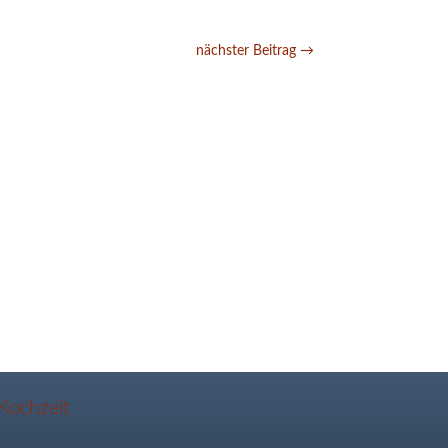
nächster Beitrag
→