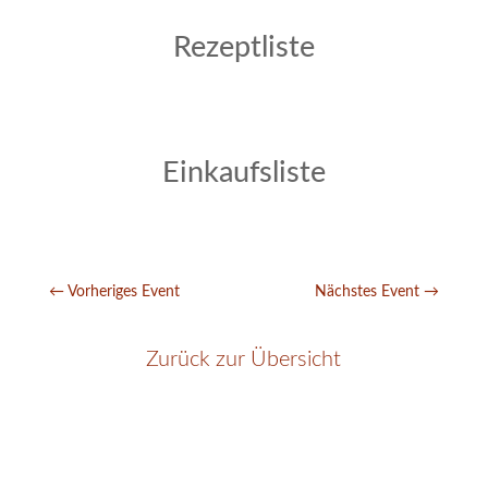
Rezeptliste
Einkaufsliste
←
Vorheriges Event
Nächstes Event
→
Zurück zur Übersicht