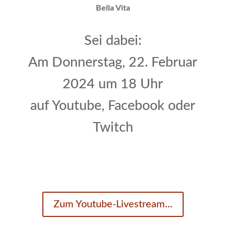
Bella Vita
Sei dabei:
Am Donnerstag, 22. Februar
2024 um 18 Uhr
auf Youtube, Facebook oder
Twitch
Zum Youtube-Livestream...