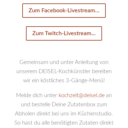
Zum Facebook-Livestream...
Zum Twitch-Livestream...
Gemeinsam und unter Anleitung von
unserem DEISEL-Kochkünstler bereiten
wir ein köstliches 3-Gänge-Menü!
Melde dich unter
kochzeit@deisel.de
an
und bestelle Deine Zutatenbox zum
Abholen direkt bei uns im Küchenstudio.
So hast du alle benötigten Zutaten direkt