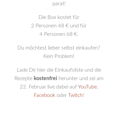
parat!
Die Box kostet für
2 Personen 48 € und für
4 Personen 68 €.
Du möchtest lieber selbst einkaufen?
Kein Problem!
Lade Dir hier die Einkaufsliste und die
Rezepte
kostenfrei
herunter und sei am
22. Februar live dabei auf
YouTube
,
Facebook
oder
Twitch
!