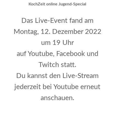
KochZeit online Jugend-Special
Das Live-Event fand am
Montag, 12. Dezember 2022
um 19 Uhr
auf Youtube, Facebook und
Twitch statt.
Du kannst den Live-Stream
jederzeit bei Youtube erneut
anschauen.