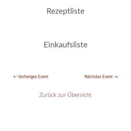
Rezeptliste
Einkaufsliste
←
Vorheriges Event
Nächstes Event
→
Zurück zur Übersicht