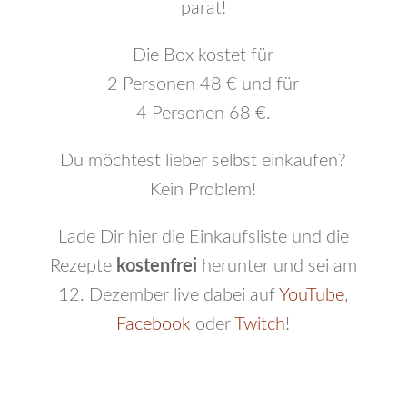
parat!
Die Box kostet für
2 Personen 48 € und für
4 Personen 68 €.
Du möchtest lieber selbst einkaufen?
Kein Problem!
Lade Dir hier die Einkaufsliste und die
Rezepte
kostenfrei
herunter und sei am
12. Dezember live dabei auf
YouTube
,
Facebook
oder
Twitch
!