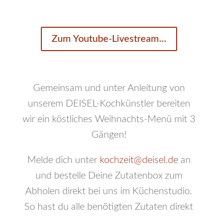
Zum Youtube-Livestream...
Gemeinsam und unter Anleitung von
unserem DEISEL-Kochkünstler bereiten
wir ein köstliches Weihnachts-Menü mit 3
Gängen!
Melde dich unter
kochzeit@deisel.de
an
und bestelle Deine Zutatenbox zum
Abholen direkt bei uns im Küchenstudio.
So hast du alle benötigten Zutaten direkt