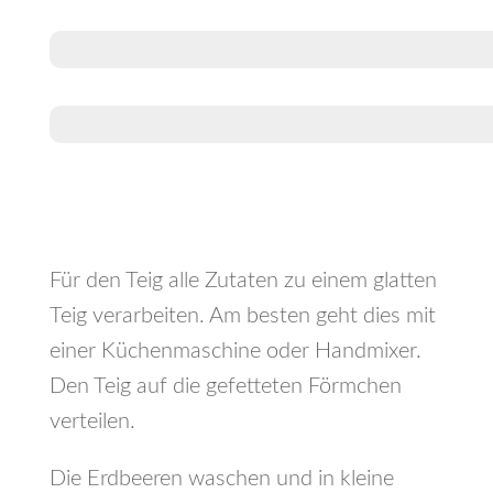
Für den Teig alle Zutaten zu einem glatten
Teig verarbeiten. Am besten geht dies mit
einer Küchenmaschine oder Handmixer.
Den Teig auf die gefetteten Förmchen
verteilen.
Die Erdbeeren waschen und in kleine