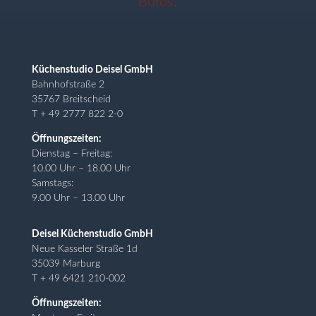
Küchenstudio Deisel GmbH
Bahnhofstraße 2
35767 Breitscheid
T + 49 2777 822 2-0
Öffnungszeiten:
Dienstag – Freitag:
10.00 Uhr – 18.00 Uhr
Samstags:
9.00 Uhr – 13.00 Uhr
Deisel Küchenstudio GmbH
Neue Kasseler Straße 1d
35039 Marburg
T + 49 6421 210-002
Öffnungszeiten: