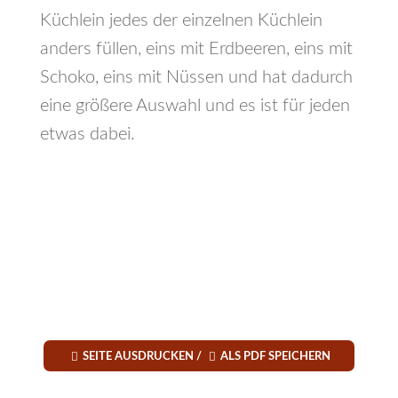
Küchlein jedes der einzelnen Küchlein
anders füllen, eins mit Erdbeeren, eins mit
Schoko, eins mit Nüssen und hat dadurch
eine größere Auswahl und es ist für jeden
etwas dabei.


SEITE AUSDRUCKEN /
ALS PDF SPEICHERN