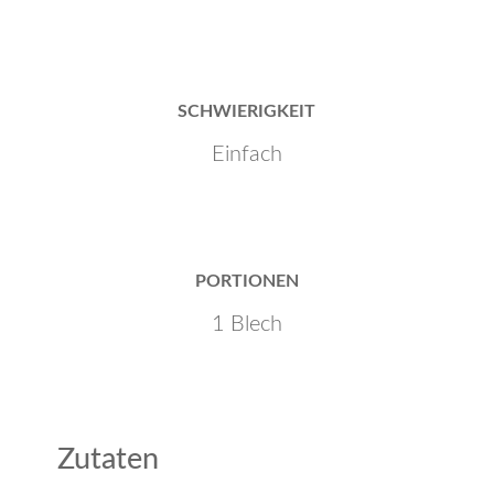
SCHWIERIGKEIT
Einfach
PORTIONEN
1 Blech
Zutaten