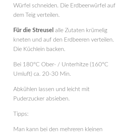
Würfel schneiden. Die Erdbeerwürfel auf
dem Teig verteilen.
Für die Streusel
alle Zutaten krümelig
kneten und auf den Erdbeeren verteilen.
Die Küchlein backen.
Bei 180°C Ober- / Unterhitze (160°C
Umluft) ca. 20-30 Min.
Abkühlen lassen und leicht mit
Puderzucker absieben.
Tipps:
Man kann bei den mehreren kleinen