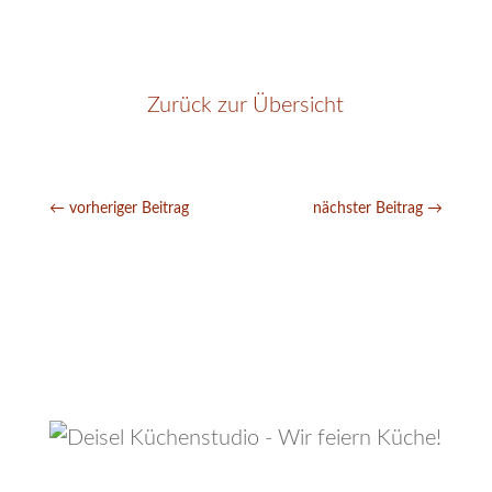
Zurück zur Übersicht
←
vorheriger Beitrag
nächster Beitrag
→