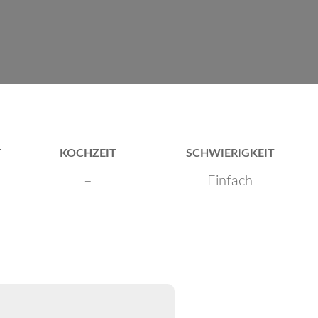
T
KOCHZEIT
SCHWIERIGKEIT
–
Einfach