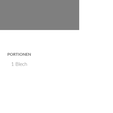
PORTIONEN
1 Blech