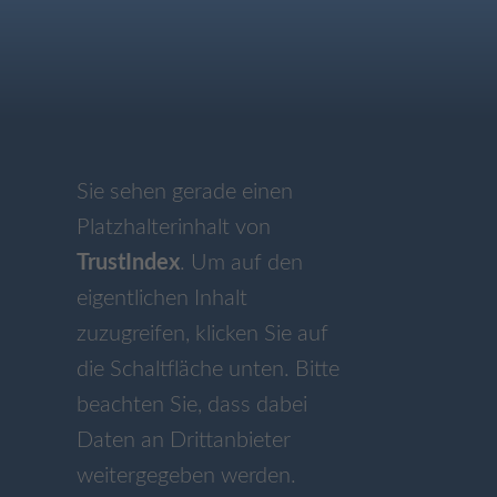
Sie sehen gerade einen
Platzhalterinhalt von
TrustIndex
. Um auf den
eigentlichen Inhalt
zuzugreifen, klicken Sie auf
die Schaltfläche unten. Bitte
beachten Sie, dass dabei
Daten an Drittanbieter
weitergegeben werden.