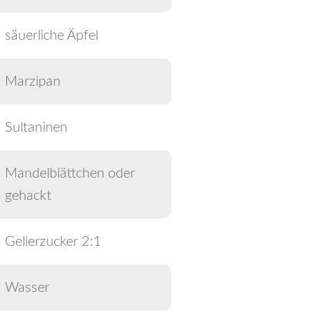
säuerliche Äpfel
Marzipan
Sultaninen
Mandelblättchen oder
gehackt
Gelierzucker 2:1
Wasser