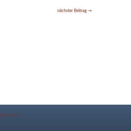
nächster Beitrag
→