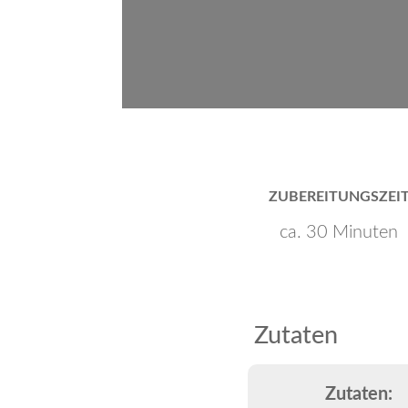
ZUBEREITUNGSZEI
ca. 30 Minuten
Zutaten
Zutaten: