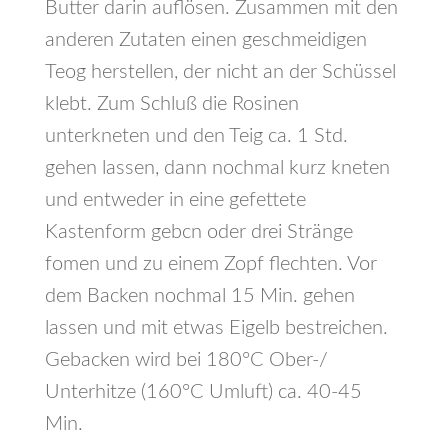
Butter darin auflösen. Zusammen mit den
anderen Zutaten einen geschmeidigen
Teog herstellen, der nicht an der Schüssel
klebt. Zum Schluß die Rosinen
unterkneten und den Teig ca. 1 Std.
gehen lassen, dann nochmal kurz kneten
und entweder in eine gefettete
Kastenform gebcn oder drei Stränge
fomen und zu einem Zopf flechten. Vor
dem Backen nochmal 15 Min. gehen
lassen und mit etwas Eigelb bestreichen.
Gebacken wird bei 180°C Ober-/
Unterhitze (160°C Umluft) ca. 40-45
Min.