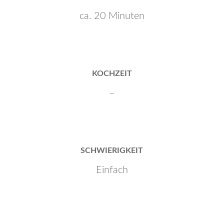
ca. 20 Minuten
KOCHZEIT
–
SCHWIERIGKEIT
Einfach