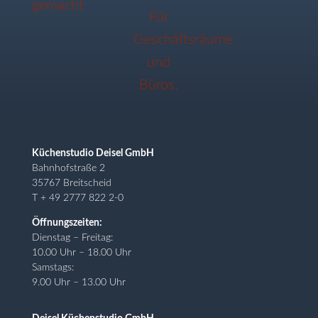
Küchenstudio Deisel GmbH
Bahnhofstraße 2
35767 Breitscheid
T + 49 2777 822 2-0
Öffnungszeiten:
Dienstag – Freitag:
10.00 Uhr – 18.00 Uhr
Samstags:
9.00 Uhr – 13.00 Uhr