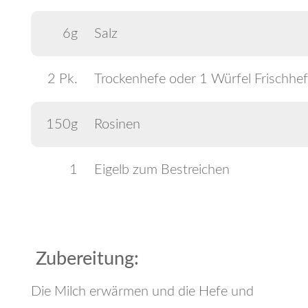
6g
Salz
2 Pk.
Trockenhefe oder 1 Würfel Frischhe
150g
Rosinen
1
Eigelb zum Bestreichen
Zubereitung:
Die Milch erwärmen und die Hefe und