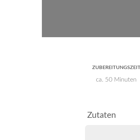
ZUBEREITUNGSZEI
ca. 50 Minuten
Zutaten