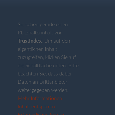
Sie sehen gerade einen
Platzhalterinhalt von
TrustIndex
. Um auf den
eigentlichen Inhalt
zuzugreifen, klicken Sie auf
die Schaltfläche unten. Bitte
beachten Sie, dass dabei
Daten an Drittanbieter
weitergegeben werden.
Mehr Informationen
Inhalt entsperren
Erforderlichen Service