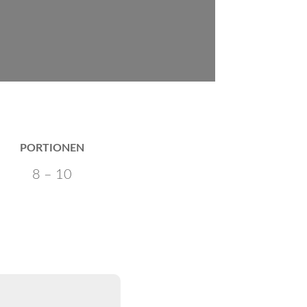
PORTIONEN
8 – 10