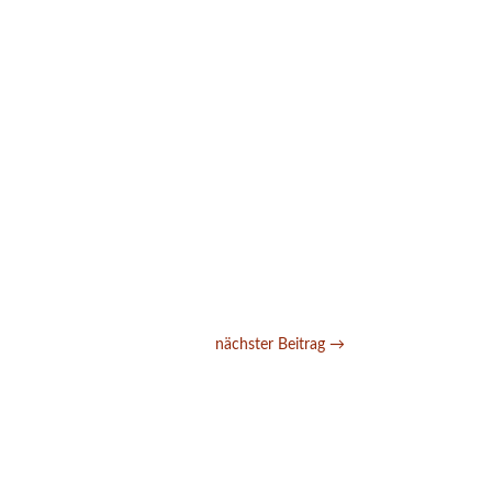
nächster Beitrag
→