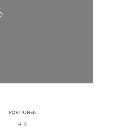
S
PORTIONEN
4-6