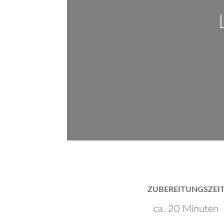
ZUBEREITUNGSZEI
ca. 20 Minuten