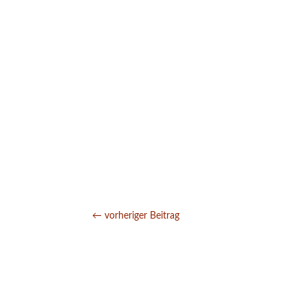
←
vorheriger Beitrag