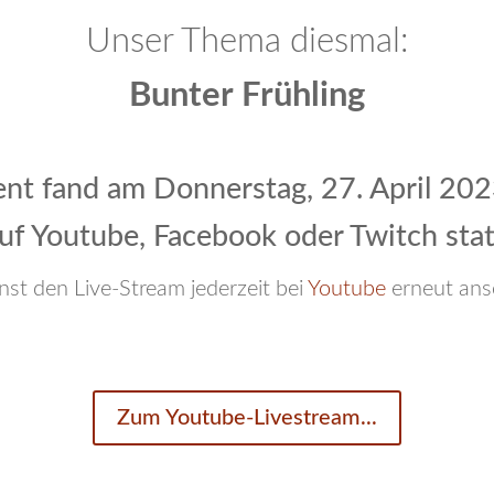
Unser Thema diesmal:
Bunter Frühling
ent fand am Donnerstag, 27. April 20
uf Youtube, Facebook oder Twitch stat
st den Live-Stream jederzeit bei
Youtube
erneut ans
Zum Youtube-Livestream...