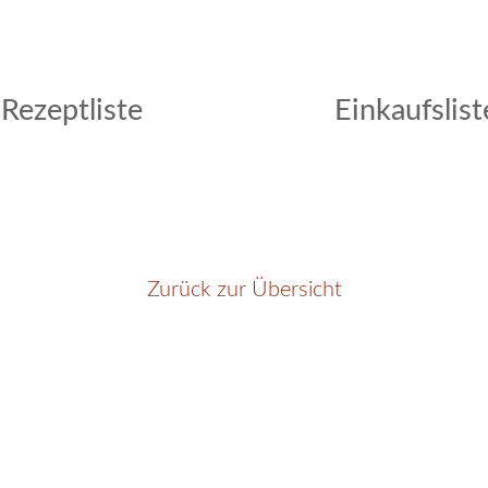
Rezeptliste
Einkaufslist
Zurück zur Übersicht