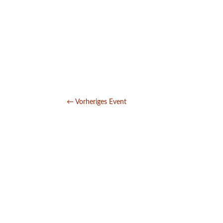
←
Vorheriges Event