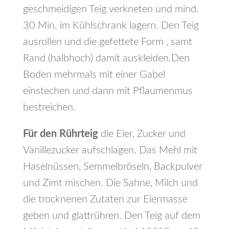
geschmeidigen Teig verkneten und mind.
30 Min. im Kühlschrank lagern. Den Teig
ausrollen und die gefettete Form , samt
Rand (halbhoch) damit auskleiden.Den
Boden mehrmals mit einer Gabel
einstechen und dann mit Pflaumenmus
bestreichen.
Für den Rührteig
die Eier, Zucker und
Vanillezucker aufschlagen. Das Mehl mit
Haselnüssen, Semmelbröseln, Backpulver
und Zimt mischen. Die Sahne, Milch und
die trocknenen Zutaten zur Eiermasse
geben und glattrühren. Den Teig auf dem