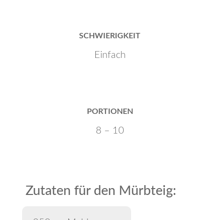
SCHWIERIGKEIT
Einfach
PORTIONEN
8 – 10
Zutaten für den Mürbteig: