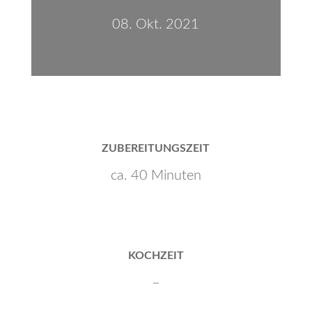
08. Okt. 2021
ZUBEREITUNGSZEIT
ca. 40 Minuten
KOCHZEIT
–