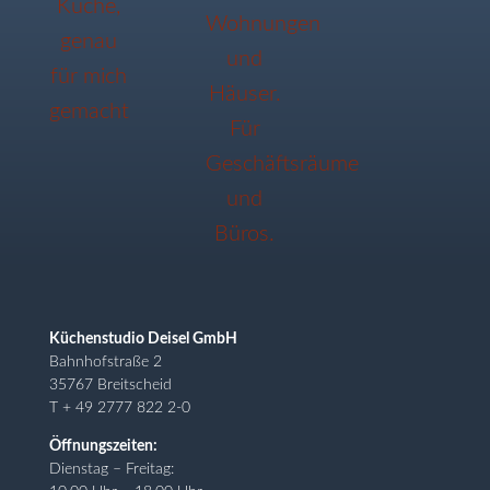
Küchenstudio Deisel GmbH
Bahnhofstraße 2
35767 Breitscheid
T + 49 2777 822 2-0
Öffnungszeiten:
Dienstag – Freitag: