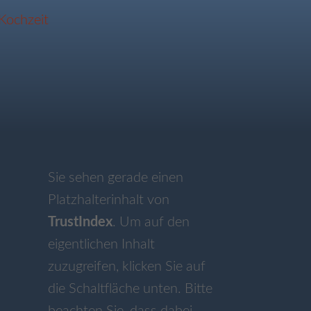
Sie sehen gerade einen
Platzhalterinhalt von
TrustIndex
. Um auf den
eigentlichen Inhalt
zuzugreifen, klicken Sie auf
die Schaltfläche unten. Bitte
beachten Sie, dass dabei