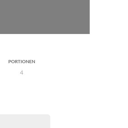
PORTIONEN
4