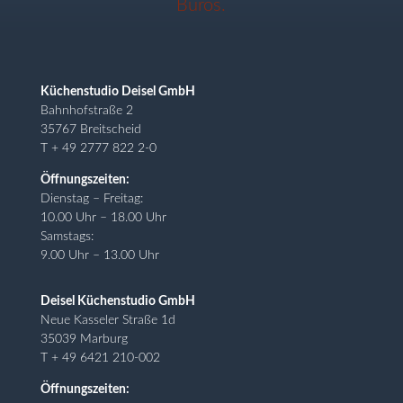
Küchenstudio Deisel GmbH
Bahnhofstraße 2
35767 Breitscheid
T + 49 2777 822 2-0
Öffnungszeiten:
Dienstag – Freitag:
10.00 Uhr – 18.00 Uhr
Samstags:
9.00 Uhr – 13.00 Uhr
Deisel Küchenstudio GmbH
Neue Kasseler Straße 1d
35039 Marburg
T + 49 6421 210-002
Öffnungszeiten: