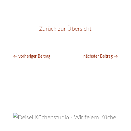
Zurück zur Übersicht
←
vorheriger Beitrag
nächster Beitrag
→