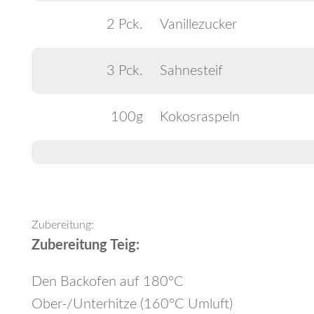
2 Pck.
Vanillezucker
3 Pck.
Sahnesteif
100g
Kokosraspeln
Zubereitung:
Zubereitung Teig:
Den Backofen auf 180°C
Ober-/Unterhitze (160°C Umluft)