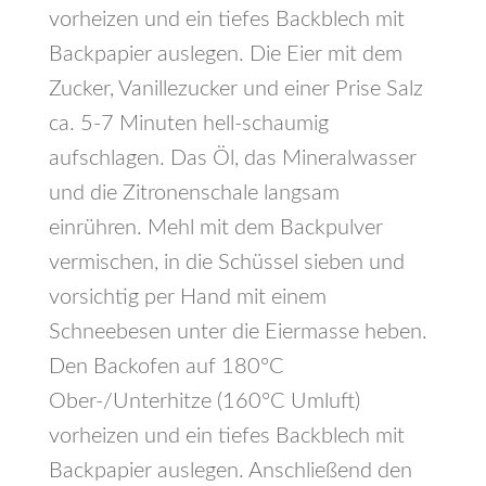
vorheizen und ein tiefes Backblech mit
Backpapier auslegen. Die Eier mit dem
Zucker, Vanillezucker und einer Prise Salz
ca. 5-7 Minuten hell-schaumig
aufschlagen. Das Öl, das Mineralwasser
und die Zitronenschale langsam
einrühren. Mehl mit dem Backpulver
vermischen, in die Schüssel sieben und
vorsichtig per Hand mit einem
Schneebesen unter die Eiermasse heben.
Den Backofen auf 180°C
Ober-/Unterhitze (160°C Umluft)
vorheizen und ein tiefes Backblech mit
Backpapier auslegen. Anschließend den