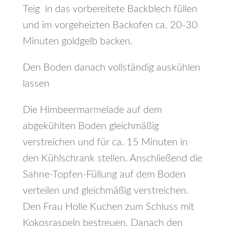
Teig in das vorbereitete Backblech füllen
und im vorgeheizten Backofen ca. 20-30
Minuten goldgelb backen.
Den Boden danach vollständig auskühlen
lassen
Die Himbeermarmelade auf dem
abgekühlten Boden gleichmäßig
verstreichen und für ca. 15 Minuten in
den Kühlschrank stellen. Anschließend die
Sahne-Topfen-Füllung auf dem Boden
verteilen und gleichmäßig verstreichen.
Den Frau Holle Kuchen zum Schluss mit
Kokosraspeln bestreuen. Danach den