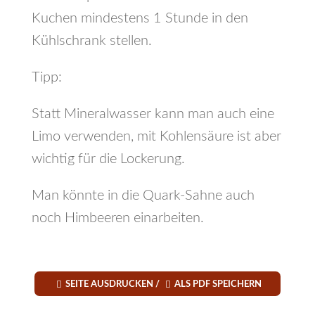
Kuchen mindestens 1 Stunde in den
Kühlschrank stellen.
Tipp:
Statt Mineralwasser kann man auch eine
Limo verwenden, mit Kohlensäure ist aber
wichtig für die Lockerung.
Man könnte in die Quark-Sahne auch
noch Himbeeren einarbeiten.


SEITE AUSDRUCKEN /
ALS PDF SPEICHERN