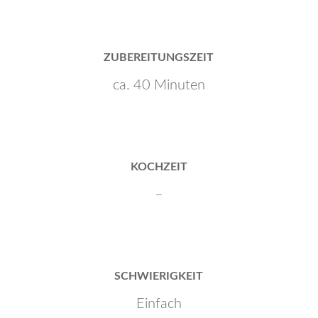
ZUBEREITUNGSZEIT
ca. 40 Minuten
KOCHZEIT
–
SCHWIERIGKEIT
Einfach