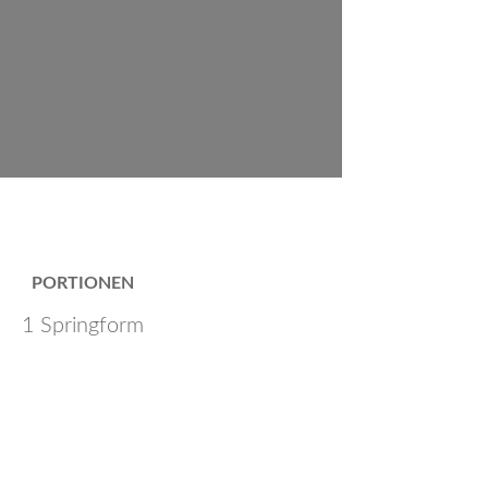
PORTIONEN
1 Springform