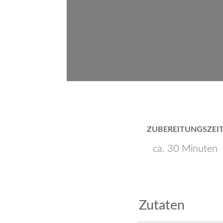
ZUBEREITUNGSZEI
ca. 30 Minuten
Zutaten