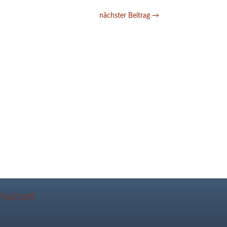
nächster Beitrag
→