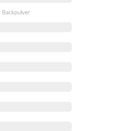
Backpulver