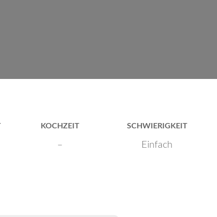
T
KOCHZEIT
SCHWIERIGKEIT
–
Einfach