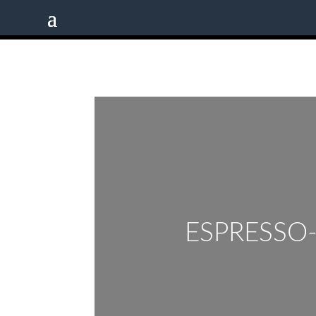
ESPRESSO