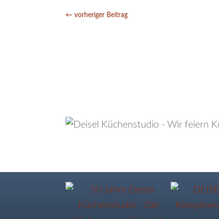
←
vorheriger Beitrag