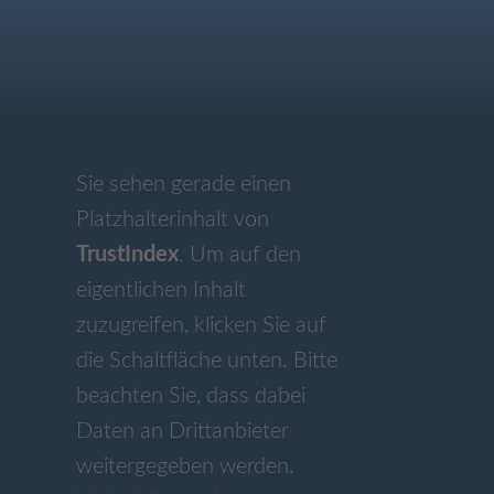
Sie sehen gerade einen
Platzhalterinhalt von
TrustIndex
. Um auf den
eigentlichen Inhalt
zuzugreifen, klicken Sie auf
die Schaltfläche unten. Bitte
beachten Sie, dass dabei
Daten an Drittanbieter
weitergegeben werden.