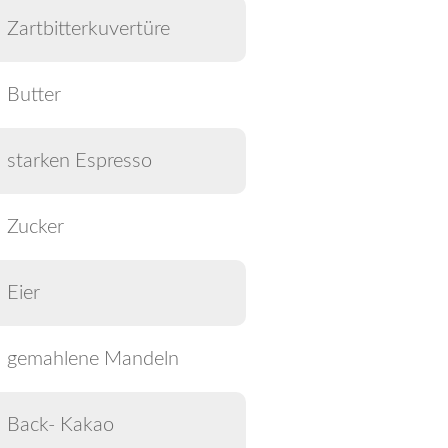
Zartbitterkuvertüre
Butter
starken Espresso
Zucker
Eier
gemahlene Mandeln
Back- Kakao