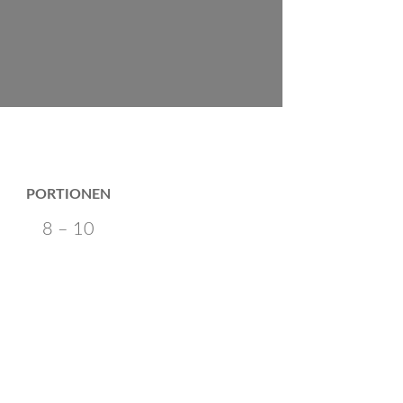
PORTIONEN
8 – 10