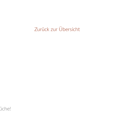
Zurück zur Übersicht