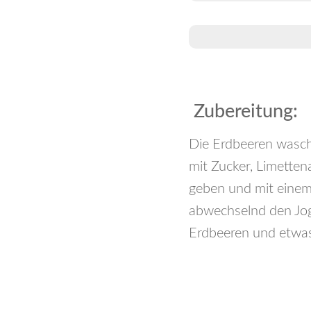
Zubereitung:
Die Erdbeeren wasch
mit Zucker, Limetten
geben und mit einem 
abwechselnd den Jog
Erdbeeren und etwas