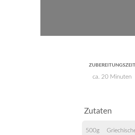
ZUBEREITUNGSZEI
ca. 20 Minuten
Zutaten
500g
Griechisch