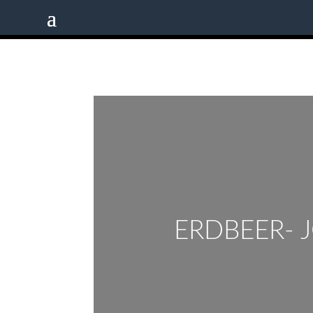
ERDBEER-