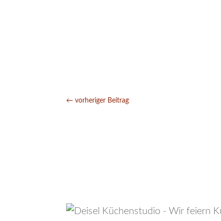
←
vorheriger Beitrag