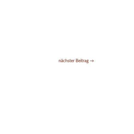
nächster Beitrag
→