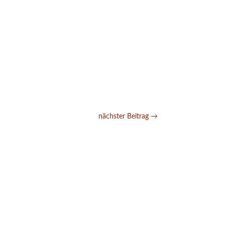
nächster Beitrag
→