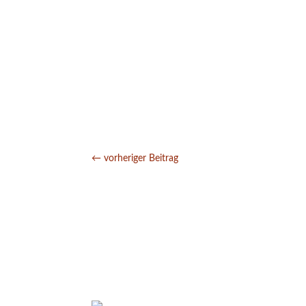
←
vorheriger Beitrag