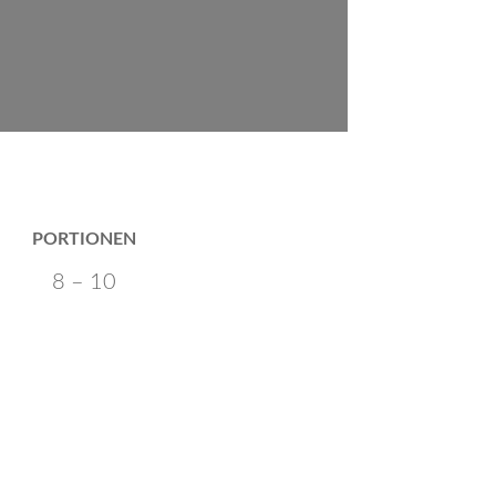
PORTIONEN
8 – 10