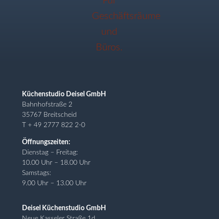
Küchenstudio Deisel GmbH
Bahnhofstraße 2
35767 Breitscheid
T + 49 2777 822 2-0
Öffnungszeiten:
Dienstag – Freitag:
10.00 Uhr – 18.00 Uhr
Samstags:
9.00 Uhr – 13.00 Uhr
Deisel Küchenstudio GmbH
Neue Kasseler Straße 1d