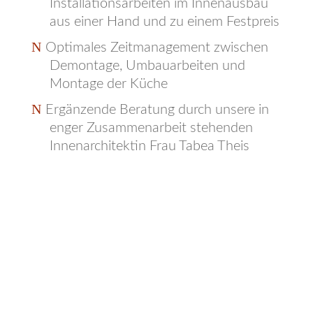
Installationsarbeiten im Innenausbau
aus einer Hand und zu einem Festpreis
Optimales Zeitmanagement zwischen
Demontage, Umbauarbeiten und
Montage der Küche
Ergänzende Beratung durch unsere in
enger Zusammenarbeit stehenden
Innenarchitektin Frau Tabea Theis