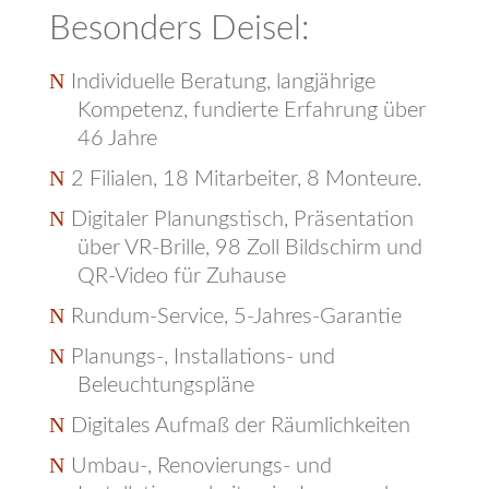
Besonders Deisel:
Individuelle Beratung, langjährige
Kompetenz, fundierte Erfahrung über
46 Jahre
2 Filialen,
18
Mitarbeiter, 8 Monteure.
Digitaler Planungstisch, Präsentation
über VR-Brille, 98 Zoll Bildschirm und
QR-Video für Zuhause
Rundum-Service,
5-Jahres-Garantie
Planungs-, Installations- und
Beleuchtungspläne
Digitales Aufmaß der Räumlichkeiten
Umbau-, Renovierungs- und