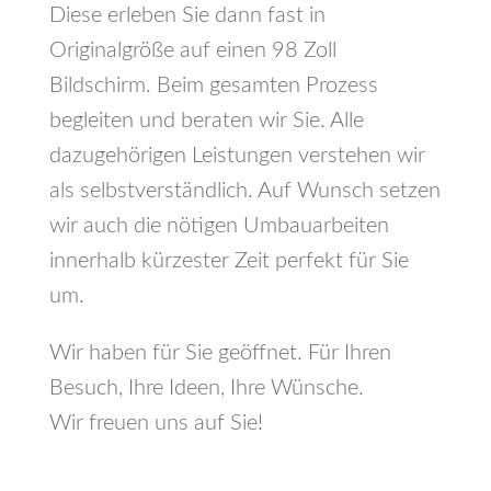
Diese erleben Sie dann fast in
Originalgröße auf einen 98 Zoll
Bildschirm. Beim gesamten Prozess
begleiten und beraten wir Sie. Alle
dazugehörigen Leistungen verstehen wir
als selbstverständlich. Auf Wunsch setzen
wir auch die nötigen Umbauarbeiten
innerhalb kürzester Zeit perfekt für Sie
um.
Wir haben für Sie geöffnet. Für Ihren
Besuch, Ihre Ideen, Ihre Wünsche.
Wir freuen uns auf Sie!