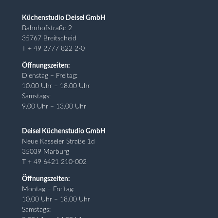
Küchenstudio Deisel GmbH
Bahnhofstraße 2
35767 Breitscheid
T + 49 2777 822 2-0
Öffnungszeiten:
Dienstag – Freitag:
10.00 Uhr – 18.00 Uhr
Samstags:
9.00 Uhr – 13.00 Uhr
Deisel Küchenstudio GmbH
Neue Kasseler Straße 1d
35039 Marburg
T + 49 6421 210-002
Öffnungszeiten:
Montag – Freitag:
10.00 Uhr – 18.00 Uhr
Samstags: