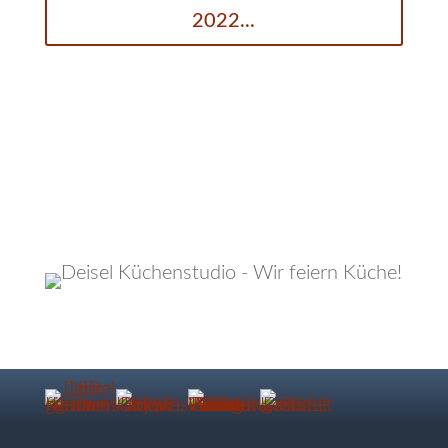
2022...