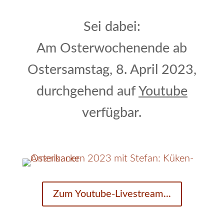
Sei dabei:
Am Osterwochenende ab
Ostersamstag, 8. April 2023,
durchgehend auf
Youtube
verfügbar.
Zum Youtube-Livestream...