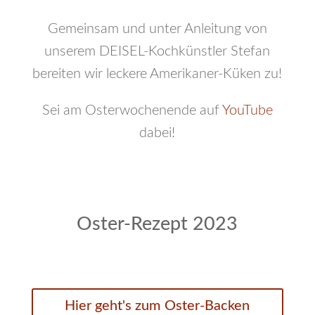
Gemeinsam und unter Anleitung von
unserem DEISEL-Kochkünstler Stefan
bereiten wir leckere Amerikaner-Küken zu!
Sei am Osterwochenende auf
YouTube
dabei!
Oster-Rezept 2023
Hier geht's zum Oster-Backen