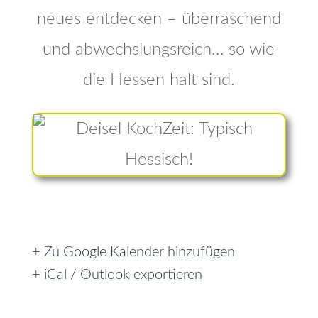
neues entdecken – überraschend
und abwechslungsreich… so wie
die Hessen halt sind.
+ Zu Google Kalender hinzufügen
+ iCal / Outlook exportieren