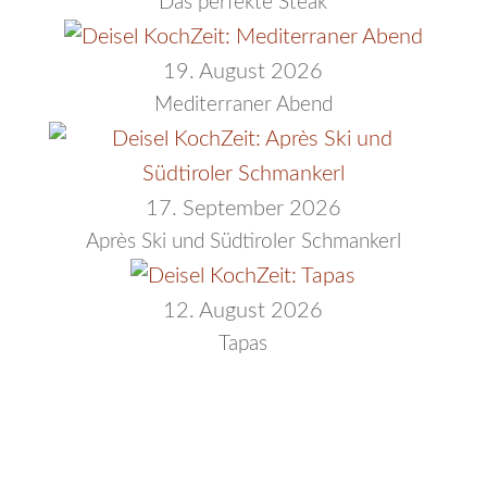
Das perfekte Steak
19. August 2026
Mediterraner Abend
17. September 2026
Après Ski und Südtiroler Schmankerl
12. August 2026
Tapas