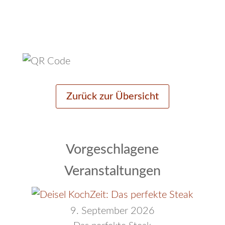
Zurück zur Übersicht
Vorgeschlagene
Veranstaltungen
9. September 2026