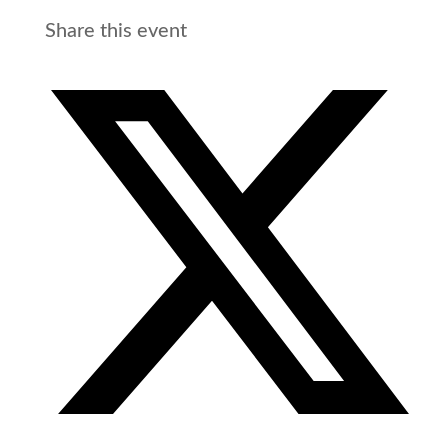
Share this event