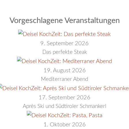
Vorgeschlagene Veranstaltungen
9. September 2026
Das perfekte Steak
19. August 2026
Mediterraner Abend
17. September 2026
Après Ski und Südtiroler Schmankerl
1. Oktober 2026