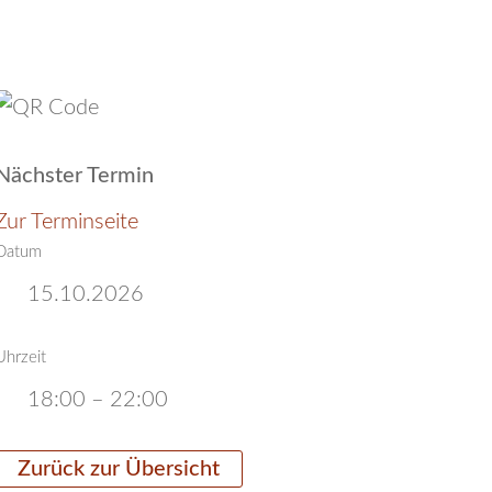
Nächster Termin
Zur Terminseite
Datum
15.10.2026
Uhrzeit
18:00 – 22:00
Zurück zur Übersicht