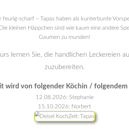
er feurig-scharf – Tapas haben als kunterbunte Vorspe
Die kleinen Häppchen sind wie kaum eine andere Spe
Gaumen zu munden!
rs lernen Sie, die handlichen Leckereien au
zuzubereiten.
t wird von folgender Köchin / folgendem
12.08.2026: Stephanie
15.10.2026: Norbert