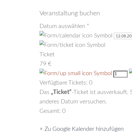
Veranstaltung buchen
Datum auswählen
*
Ticket
79 €
Verfügbare Tickets:
0
Das
„Ticket“
-Ticket ist ausverkauft.
anderes Datum versuchen.
Gesamt:
0
+ Zu Google Kalender hinzufügen