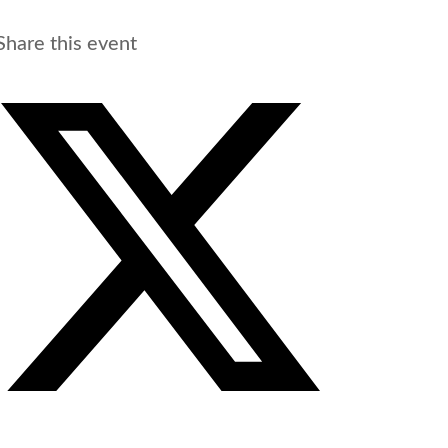
Share this event