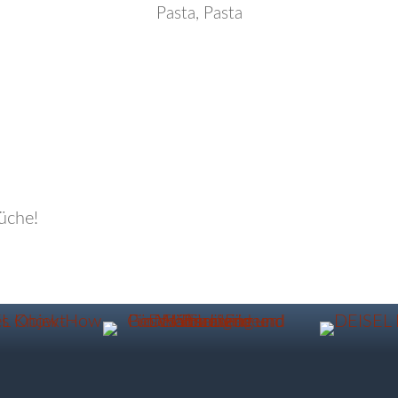
Pasta, Pasta