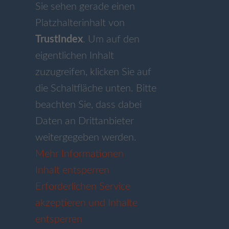
Sie sehen gerade einen
Platzhalterinhalt von
TrustIndex
. Um auf den
eigentlichen Inhalt
zuzugreifen, klicken Sie auf
die Schaltfläche unten. Bitte
beachten Sie, dass dabei
Daten an Drittanbieter
weitergegeben werden.
Mehr Informationen
Inhalt entsperren
Erforderlichen Service
akzeptieren und Inhalte
entsperren