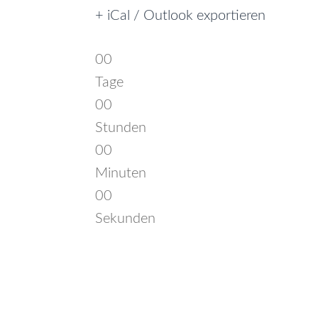
+ iCal / Outlook exportieren
00
Tage
00
Stunden
00
Minuten
00
Sekunden