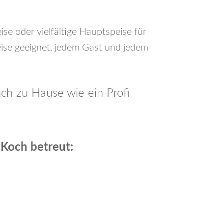
ise oder vielfältige Hauptspeise für
ise geeignet, jedem Gast und jedem
ch zu Hause wie ein Profi
 Koch betreut: