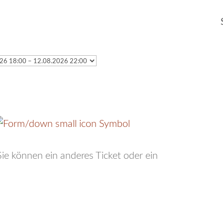
 Sie können ein anderes Ticket oder ein