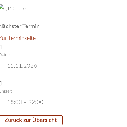
Nächster Termin
Zur Terminseite
Datum
11.11.2026
Uhrzeit
18:00 – 22:00
Zurück zur Übersicht