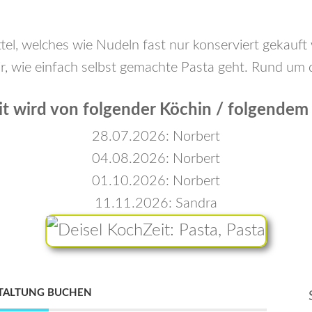
el, welches wie Nudeln fast nur konserviert gekauft w
r, wie einfach selbst gemachte Pasta geht. Rund um d
t wird von folgender Köchin / folgendem
28.07.2026: Norbert
04.08.2026: Norbert
01.10.2026: Norbert
11.11.2026: Sandra
TALTUNG BUCHEN