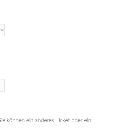
 Sie können ein anderes Ticket oder ein