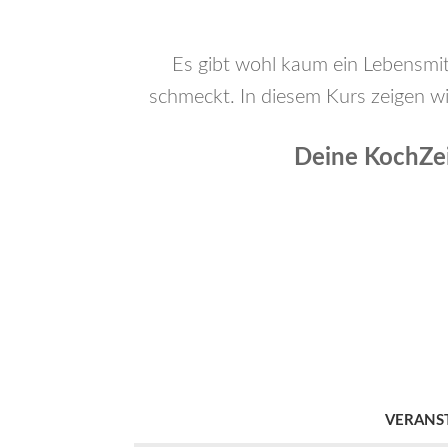
Es gibt wohl kaum ein Lebensmitt
schmeckt. In diesem Kurs zeigen wi
Deine KochZei
VERANS