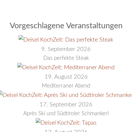
Vorgeschlagene Veranstaltungen
9. September 2026
Das perfekte Steak
19. August 2026
Mediterraner Abend
17. September 2026
Après Ski und Südtiroler Schmankerl