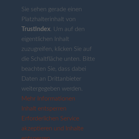
Sie sehen gerade einen
Platzhalterinhalt von
TrustIndex
. Um auf den
eigentlichen Inhalt
zuzugreifen, klicken Sie auf
die Schaltfläche unten. Bitte
beachten Sie, dass dabei
Daten an Drittanbieter
weitergegeben werden.
Mehr Informationen
Inhalt entsperren
Erforderlichen Service
akzeptieren und Inhalte
entsperren