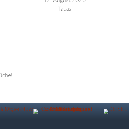
12. August 2026
Tapas