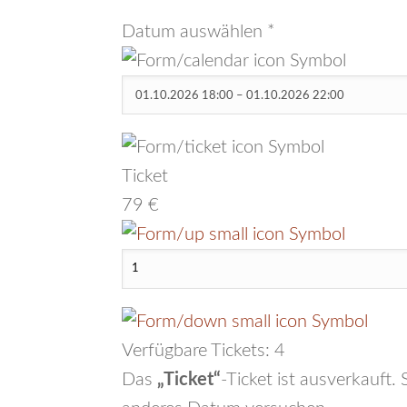
Datum auswählen
*
Ticket
79 €
Verfügbare Tickets:
4
Das
„Ticket“
-Ticket ist ausverkauft.