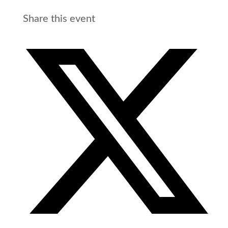
Share this event