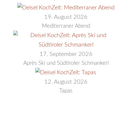
19. August 2026
Mediterraner Abend
17. September 2026
Après Ski und Südtiroler Schmankerl
12. August 2026
Tapas