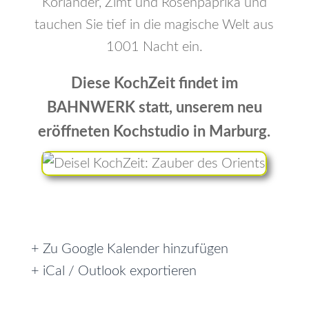
Koriander, Zimt und Rosenpaprika und
tauchen Sie tief in die magische Welt aus
1001 Nacht ein.
Diese KochZeit findet im
BAHNWERK statt, unserem neu
eröffneten Kochstudio in Marburg.
+ Zu Google Kalender hinzufügen
+ iCal / Outlook exportieren