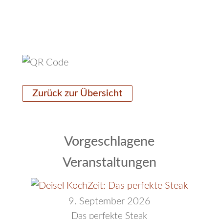
Zurück zur Übersicht
Vorgeschlagene
Veranstaltungen
9. September 2026
Das perfekte Steak