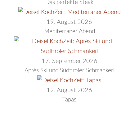
Das perfekte Steak
19. August 2026
Mediterraner Abend
17. September 2026
Après Ski und Südtiroler Schmankerl
12. August 2026
Tapas