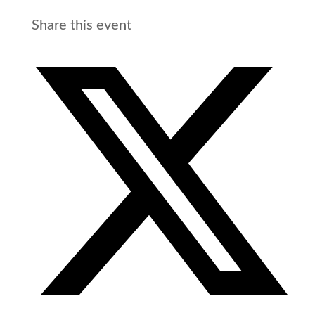
Share this event