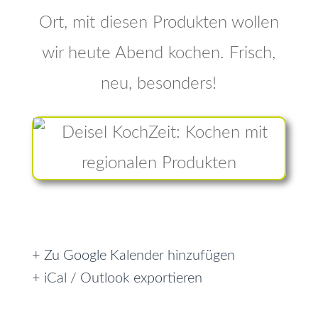
Ort, mit diesen Produkten wollen
wir heute Abend kochen. Frisch,
neu, besonders!
+ Zu Google Kalender hinzufügen
+ iCal / Outlook exportieren