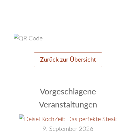
Zurück zur Übersicht
Vorgeschlagene
Veranstaltungen
9. September 2026