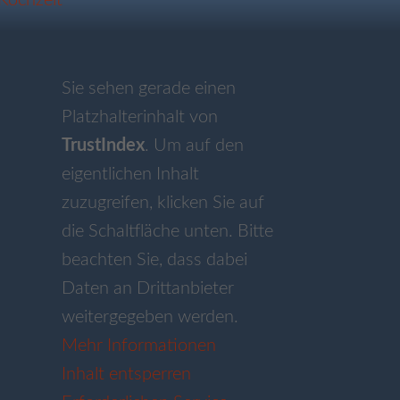
Sie sehen gerade einen
Platzhalterinhalt von
TrustIndex
. Um auf den
eigentlichen Inhalt
zuzugreifen, klicken Sie auf
die Schaltfläche unten. Bitte
beachten Sie, dass dabei
Daten an Drittanbieter
weitergegeben werden.
Mehr Informationen
Inhalt entsperren