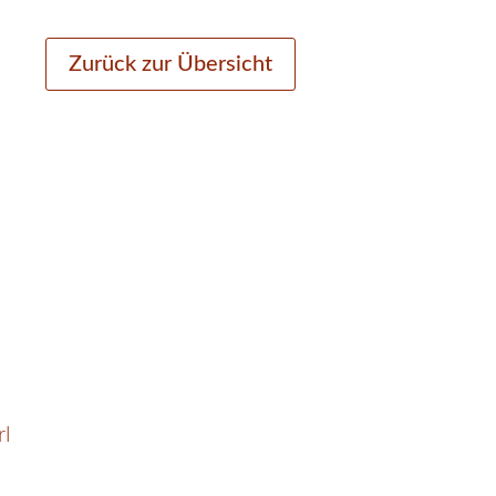
Zurück zur Übersicht