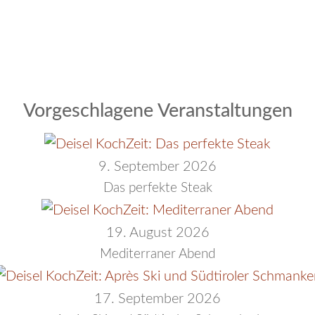
Vorgeschlagene Veranstaltungen
9. September 2026
Das perfekte Steak
19. August 2026
Mediterraner Abend
17. September 2026