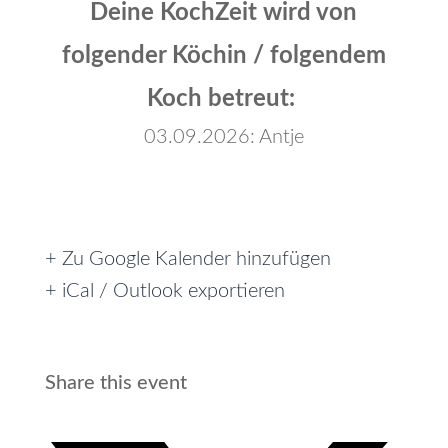
Deine KochZeit wird von
folgender Köchin / folgendem
Koch betreut:
03.09.2026: Antje
+ Zu Google Kalender hinzufügen
+ iCal / Outlook exportieren
Share this event