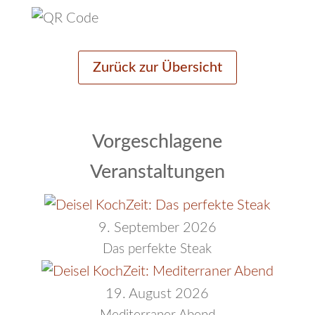
Zurück zur Übersicht
Vorgeschlagene
Veranstaltungen
9. September 2026
Das perfekte Steak
19. August 2026