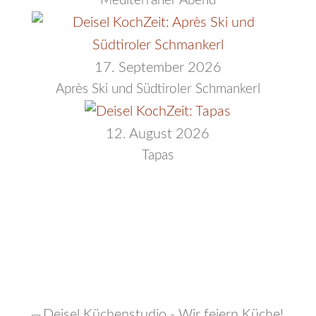
Mediterraner Abend
17. September 2026
Après Ski und Südtiroler Schmankerl
12. August 2026
Tapas