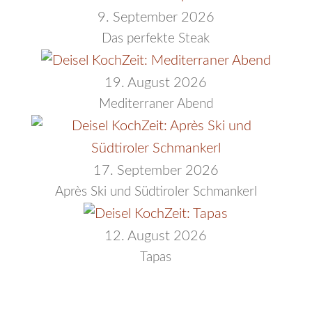
9. September 2026
Das perfekte Steak
19. August 2026
Mediterraner Abend
17. September 2026
Après Ski und Südtiroler Schmankerl
12. August 2026
Tapas