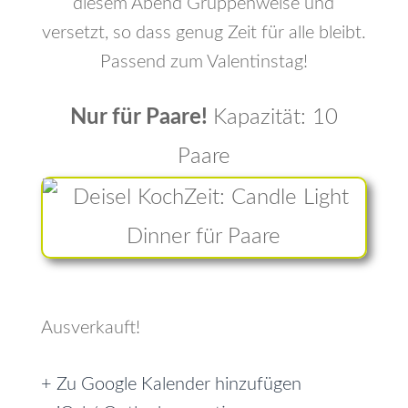
diesem Abend Gruppenweise und
versetzt, so dass genug Zeit für alle bleibt.
Passend zum Valentinstag!
Nur für Paare!
Kapazität: 10
Paare
Ausverkauft!
+ Zu Google Kalender hinzufügen