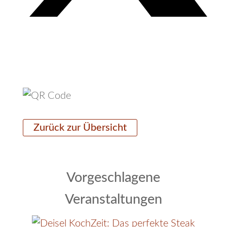
Zurück zur Übersicht
Vorgeschlagene
Veranstaltungen