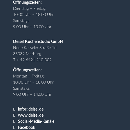
Öffnungszeiten:
Dienstag – Freitag:
10.00 Uhr – 18.00 Uhr
Samstags:
9.00 Uhr – 13.00 Uhr
Deisel Küchenstudio GmbH
Neue Kasseler Straße 1d
35039 Marburg
T + 49 6421 210-002
Öffnungszeiten:
Montag – Freitag:
10.00 Uhr – 18.00 Uhr
Samstags:
9.00 Uhr – 14.00 Uhr

info@deisel.de

www.deisel.de

Social-Media-Kanäle

Facebook