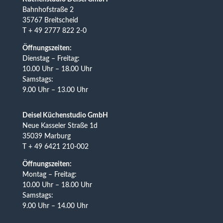
Bahnhofstraße 2
35767 Breitscheid
T + 49 2777 822 2-0
Öffnungszeiten:
Dienstag – Freitag:
10.00 Uhr – 18.00 Uhr
Samstags:
9.00 Uhr – 13.00 Uhr
Deisel Küchenstudio GmbH
Neue Kasseler Straße 1d
35039 Marburg
T + 49 6421 210-002
Öffnungszeiten:
Montag – Freitag:
10.00 Uhr – 18.00 Uhr
Samstags:
9.00 Uhr – 14.00 Uhr