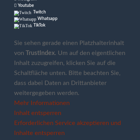

Youtube
Twitch
Whatsapp
TikTok
Sie sehen gerade einen Platzhalterinhalt
von
TrustIndex
. Um auf den eigentlichen
Inhalt zuzugreifen, klicken Sie auf die
Schaltfläche unten. Bitte beachten Sie,
dass dabei Daten an Drittanbieter
weitergegeben werden.
Mehr Informationen
Inhalt entsperren
Erforderlichen Service akzeptieren und
Inhalte entsperren