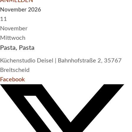
ANMELDEN
November 2026
11
November
Mittwoch
Pasta, Pasta
Küchenstudio Deisel | Bahnhofstraße 2, 35767
Breitscheid
Facebook