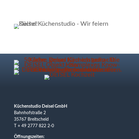
Küchenstudio Deisel GmbH
Bahnhofstraße 2
35767 Breitscheid
T + 49 2777 822 2-0
Öffnungszeiten: