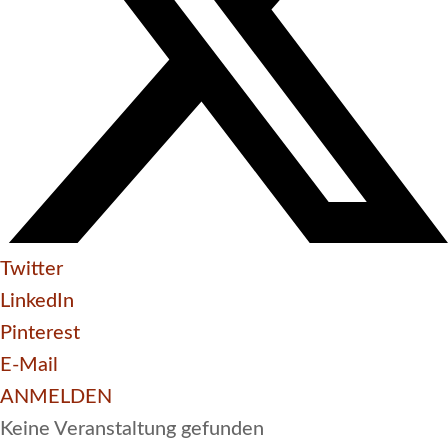
Twitter
LinkedIn
Pinterest
E-Mail
ANMELDEN
Keine Veranstaltung gefunden