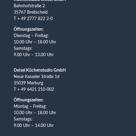
Bahnhofstraße 2
35767 Breitscheid
T + 49 2777 822 2-0
Öffnungszeiten:
Dienstag – Freitag:
10.00 Uhr – 18.00 Uhr
Samstags:
9.00 Uhr – 13.00 Uhr
Deisel Küchenstudio GmbH
Neue Kasseler Straße 1d
35039 Marburg
T + 49 6421 210-002
Öffnungszeiten:
Montag – Freitag:
10.00 Uhr – 18.00 Uhr
Samstags:
9.00 Uhr – 14.00 Uhr