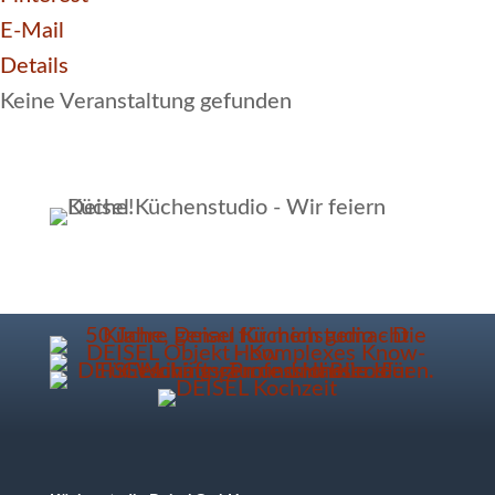
E-Mail
Details
Keine Veranstaltung gefunden