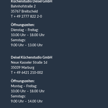
Küchenstudio Deisel GmbH
Bahnhofstraße 2
35767 Breitscheid
T + 49 2777 822 2-0
Öffnungszeiten:
Dienstag – Freitag:
10.00 Uhr – 18.00 Uhr
Samstags:
9.00 Uhr – 13.00 Uhr
Deisel Küchenstudio GmbH
Neue Kasseler Straße 1d
35039 Marburg
T + 49 6421 210-002
Öffnungszeiten:
Montag – Freitag:
10.00 Uhr – 18.00 Uhr
Samstags:
9.00 Uhr – 14.00 Uhr