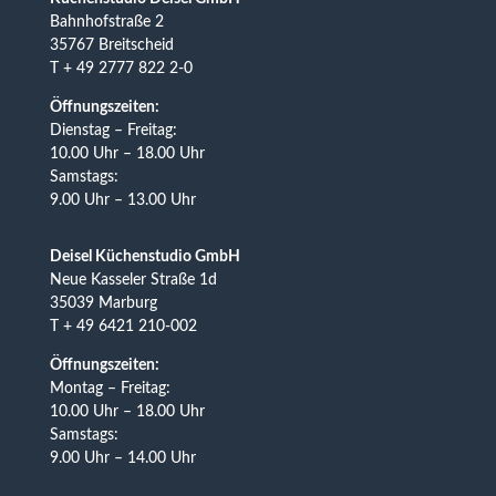
Bahnhofstraße 2
35767 Breitscheid
T + 49 2777 822 2-0
Öffnungszeiten:
Dienstag – Freitag:
10.00 Uhr – 18.00 Uhr
Samstags:
9.00 Uhr – 13.00 Uhr
Deisel Küchenstudio GmbH
Neue Kasseler Straße 1d
35039 Marburg
T + 49 6421 210-002
Öffnungszeiten:
Montag – Freitag:
10.00 Uhr – 18.00 Uhr
Samstags:
9.00 Uhr – 14.00 Uhr