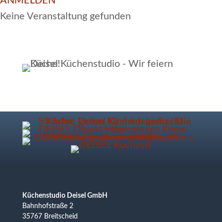
ANMELDEN
Keine Veranstaltung gefunden
Küchenstudio Deisel GmbH
Bahnhofstraße 2
35767 Breitscheid