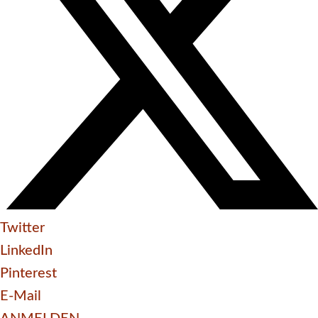
Twitter
LinkedIn
Pinterest
E-Mail