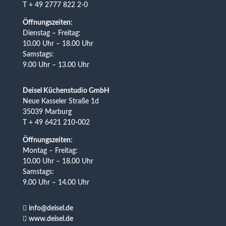
T + 49 2777 822 2-0
Öffnungszeiten:
Dienstag – Freitag:
10.00 Uhr – 18.00 Uhr
Samstags:
9.00 Uhr – 13.00 Uhr
Deisel Küchenstudio GmbH
Neue Kasseler Straße 1d
35039 Marburg
T + 49 6421 210-002
Öffnungszeiten:
Montag – Freitag:
10.00 Uhr – 18.00 Uhr
Samstags:
9.00 Uhr – 14.00 Uhr

info@deisel.de

www.deisel.de