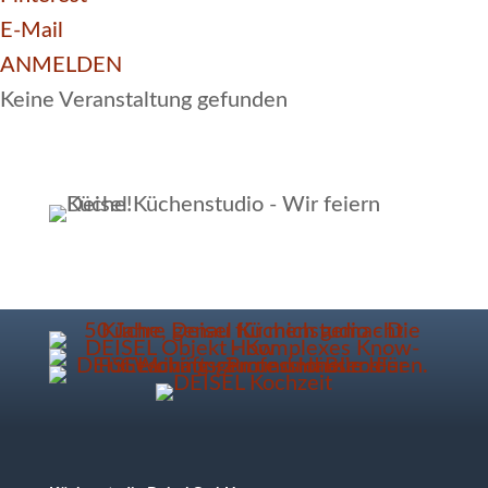
E-Mail
ANMELDEN
Keine Veranstaltung gefunden