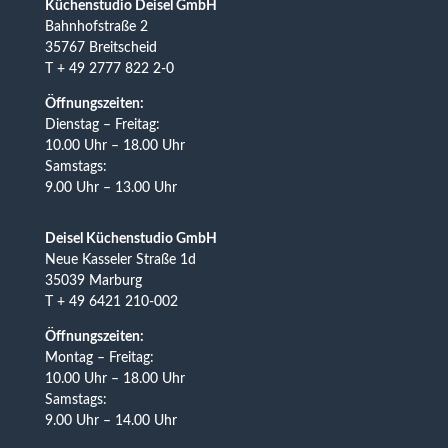
Küchenstudio Deisel GmbH
Bahnhofstraße 2
35767 Breitscheid
T + 49 2777 822 2-0
Öffnungszeiten:
Dienstag – Freitag:
10.00 Uhr – 18.00 Uhr
Samstags:
9.00 Uhr – 13.00 Uhr
Deisel Küchenstudio GmbH
Neue Kasseler Straße 1d
35039 Marburg
T + 49 6421 210-002
Öffnungszeiten:
Montag – Freitag:
10.00 Uhr – 18.00 Uhr
Samstags:
9.00 Uhr – 14.00 Uhr