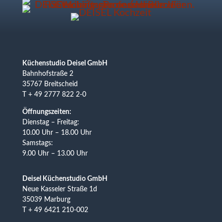
Küchenstudio Deisel GmbH
Bahnhofstraße 2
35767 Breitscheid
T + 49 2777 822 2-0
Öffnungszeiten:
Dienstag – Freitag:
10.00 Uhr – 18.00 Uhr
Samstags:
9.00 Uhr – 13.00 Uhr
Deisel Küchenstudio GmbH
Neue Kasseler Straße 1d
35039 Marburg
T + 49 6421 210-002