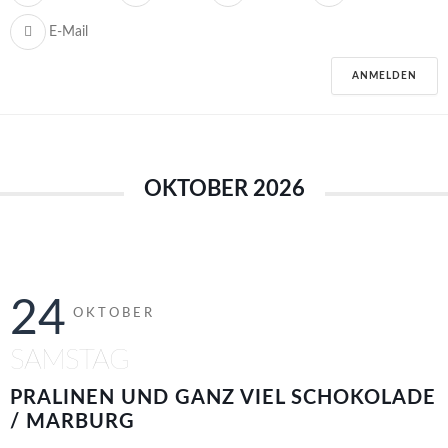
E-Mail
ANMELDEN
OKTOBER 2026
24
OKTOBER
SAMSTAG
PRALINEN UND GANZ VIEL SCHOKOLADE
/ MARBURG