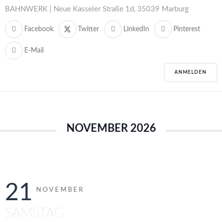
BAHNWERK | Neue Kasseler Straße 1d, 35039 Marburg
Facebook
Twitter
LinkedIn
Pinterest
E-Mail
ANMELDEN
NOVEMBER 2026
21
NOVEMBER
SAMSTAG