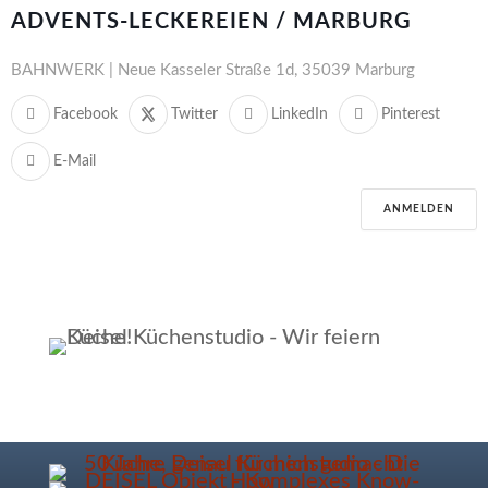
ADVENTS-LECKEREIEN / MARBURG
BAHNWERK | Neue Kasseler Straße 1d, 35039 Marburg
Facebook
Twitter
LinkedIn
Pinterest
E-Mail
ANMELDEN