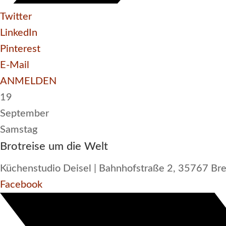
Twitter
LinkedIn
Pinterest
E-Mail
ANMELDEN
19
September
Samstag
Brotreise um die Welt
Küchenstudio Deisel | Bahnhofstraße 2, 35767 Bre
Facebook