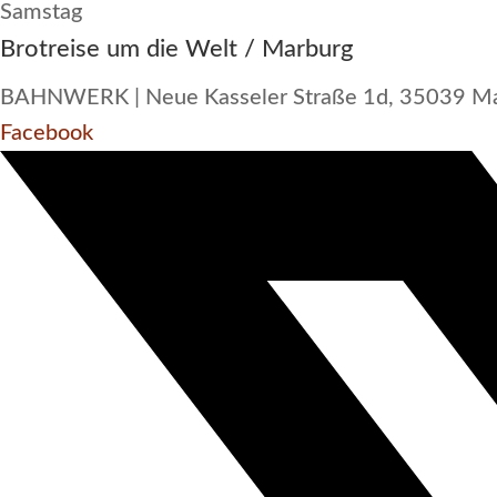
Samstag
Brotreise um die Welt / Marburg
BAHNWERK | Neue Kasseler Straße 1d, 35039 M
Facebook