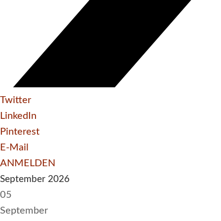
Twitter
LinkedIn
Pinterest
E-Mail
ANMELDEN
September 2026
05
September