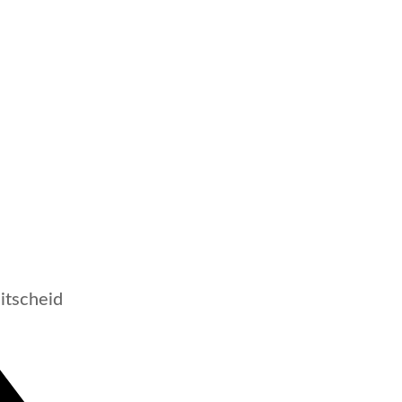
itscheid