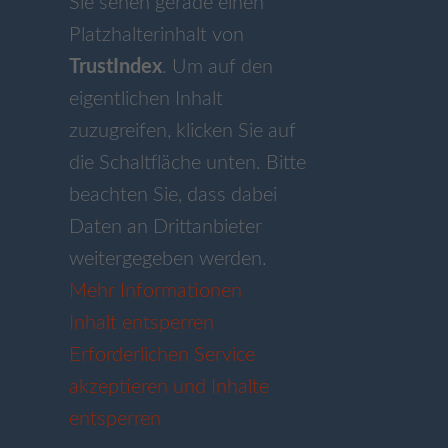
Sie sehen gerade einen
Platzhalterinhalt von
TrustIndex
. Um auf den
eigentlichen Inhalt
zuzugreifen, klicken Sie auf
die Schaltfläche unten. Bitte
beachten Sie, dass dabei
Daten an Drittanbieter
weitergegeben werden.
Mehr Informationen
Inhalt entsperren
Erforderlichen Service
akzeptieren und Inhalte
entsperren