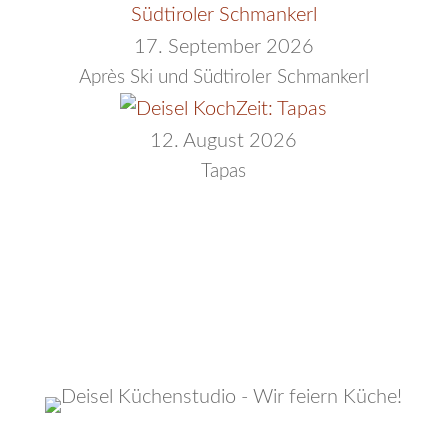
17. September 2026
Après Ski und Südtiroler Schmankerl
12. August 2026
Tapas