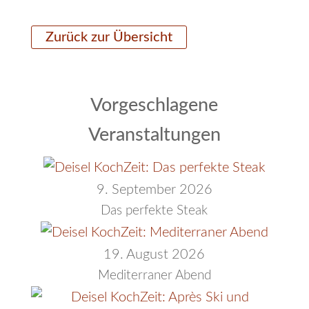
Zurück zur Übersicht
Vorgeschlagene
Veranstaltungen
9. September 2026
Das perfekte Steak
19. August 2026
Mediterraner Abend