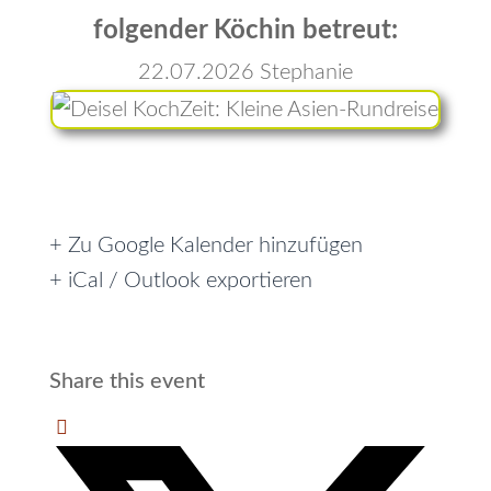
folgender Köchin betreut:
22.07.2026 Stephanie
+ Zu Google Kalender hinzufügen
+ iCal / Outlook exportieren
Share this event