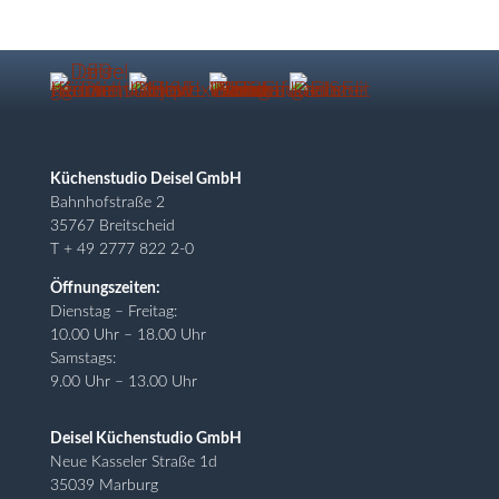
Küchenstudio Deisel GmbH
Bahnhofstraße 2
35767 Breitscheid
T + 49 2777 822 2-0
Öffnungszeiten:
Dienstag – Freitag:
10.00 Uhr – 18.00 Uhr
Samstags:
9.00 Uhr – 13.00 Uhr
Deisel Küchenstudio GmbH
Neue Kasseler Straße 1d
35039 Marburg