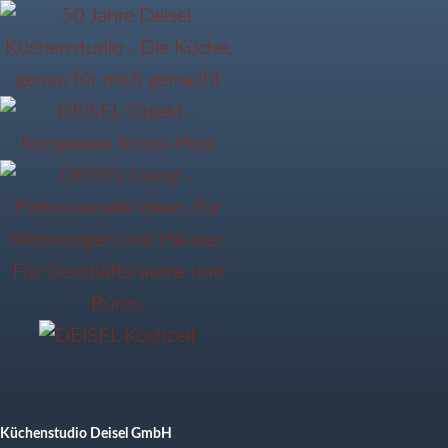
Küchenstudio Deisel GmbH