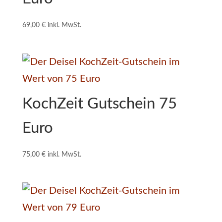
69,00
€
inkl. MwSt.
KochZeit Gutschein 75
Euro
75,00
€
inkl. MwSt.