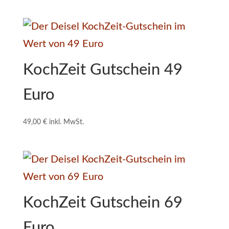
KochZeit Gutschein 49
Euro
49,00
€
inkl. MwSt.
KochZeit Gutschein 69
Euro