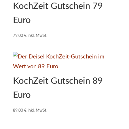
KochZeit Gutschein 79
Euro
79,00
€
inkl. MwSt.
KochZeit Gutschein 89
Euro
89,00
€
inkl. MwSt.