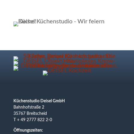
Küchenstudio Deisel GmbH
Bahnhofstraße 2
35767 Breitscheid
T + 49 2777 822 2-0
Öffnungszeiten: