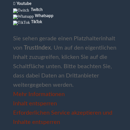

Youtube
Twitch
Whatsapp
TikTok
Sie sehen gerade einen Platzhalterinhalt
von
TrustIndex
. Um auf den eigentlichen
Inhalt zuzugreifen, klicken Sie auf die
Schaltfläche unten. Bitte beachten Sie,
dass dabei Daten an Drittanbieter
weitergegeben werden.
Mehr Informationen
Inhalt entsperren
Erforderlichen Service akzeptieren und
Inhalte entsperren